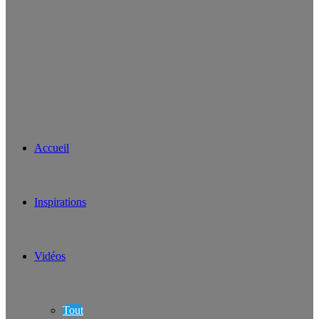
Accueil
Inspirations
Vidéos
Tout