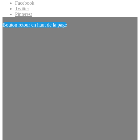
Facebook
Twitter
Pinterest
Bouton retour en haut de la page