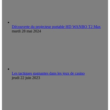
Découverte du projecteur portable HD WANBO T2 Max
mardi 28 mai 2024
Les tactiques gagnantes dans les jeux de casino
jeudi 22 juin 2023