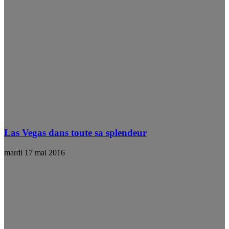
Las Vegas dans toute sa splendeur
mardi 17 mai 2016