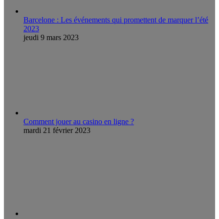
Barcelone : Les événements qui promettent de marquer l’été
2023
jeudi 9 mars 2023
Comment jouer au casino en ligne ?
mardi 21 février 2023