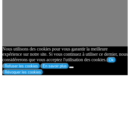
Nous utilisons des cookies pour vous garantir la meilleure
expérience sur notre site. Si vous continuez à utiliser ce dernier, nous
considérerons que vous acceptez l'utilisation des cookies.
Ok
Refuser les cookies
En savoir plus
Révoquer les cookies