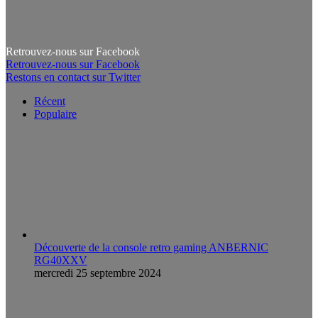
Retrouvez-nous sur Facebook
Retrouvez-nous sur Facebook
Restons en contact sur Twitter
Récent
Populaire
Découverte de la console retro gaming ANBERNIC
RG40XXV
mercredi 25 septembre 2024