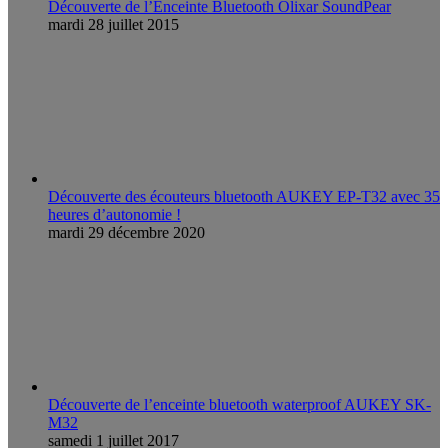
Découverte de l’Enceinte Bluetooth Olixar SoundPear
mardi 28 juillet 2015
Découverte des écouteurs bluetooth AUKEY EP-T32 avec 35
heures d’autonomie !
mardi 29 décembre 2020
Découverte de l’enceinte bluetooth waterproof AUKEY SK-
M32
samedi 1 juillet 2017