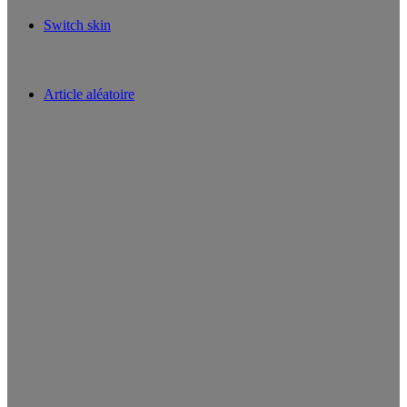
Switch skin
Article aléatoire