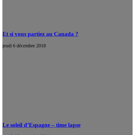
Et si vous partiez au Canada ?
jeudi 6 décembre 2018
Le soleil d’Espagne – time lapse