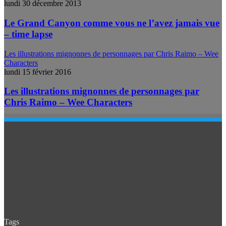
lundi 30 décembre 2013
Le Grand Canyon comme vous ne l’avez jamais vue
– time lapse
Les illustrations mignonnes de personnages par Chris Raimo – Wee
Characters
lundi 15 février 2016
Les illustrations mignonnes de personnages par
Chris Raimo – Wee Characters
Tags