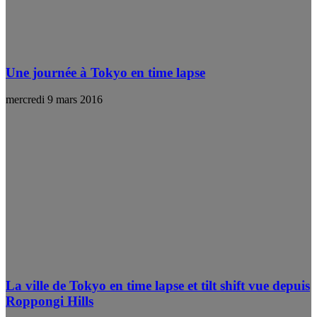
Une journée à Tokyo en time lapse
mercredi 9 mars 2016
La ville de Tokyo en time lapse et tilt shift vue depuis
Roppongi Hills