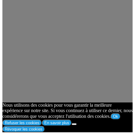
Nous utilisons des cookies pour vous garantir la meilleure
expérience sur notre site. Si vous continuez à utiliser ce dernier, nous
considérerons que vous acceptez l'utilisation des cookies.
Ok
Refuser les cookies
En savoir plus
Révoquer les cookies