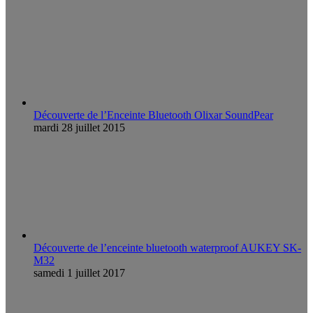
Découverte de l’Enceinte Bluetooth Olixar SoundPear
mardi 28 juillet 2015
Découverte de l’enceinte bluetooth waterproof AUKEY SK-
M32
samedi 1 juillet 2017