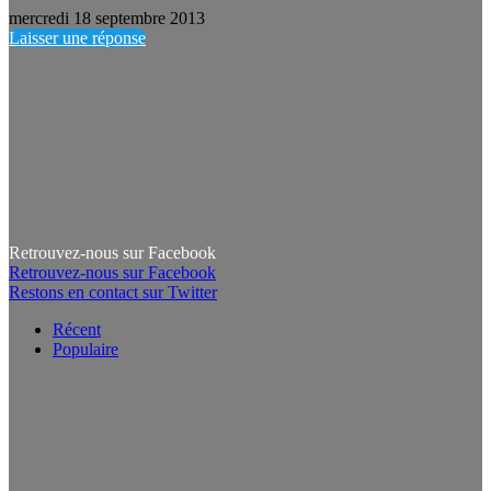
mercredi 18 septembre 2013
Laisser une réponse
Retrouvez-nous sur Facebook
Retrouvez-nous sur Facebook
Restons en contact sur Twitter
Récent
Populaire