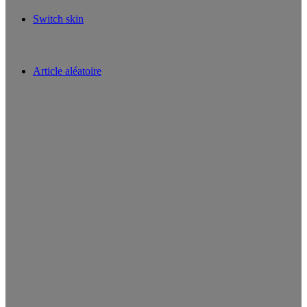
Switch skin
Article aléatoire