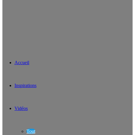
Accueil
Inspirations
Vidéos
Tout