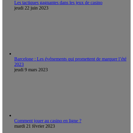
Les tactiques gagnantes dans les jeux de casino
jeudi 22 juin 2023
Barcelone : Les événements qui promettent de marquer l’été
2023
jeudi 9 mars 2023
Comment jouer au casino en ligne ?
mardi 21 février 2023