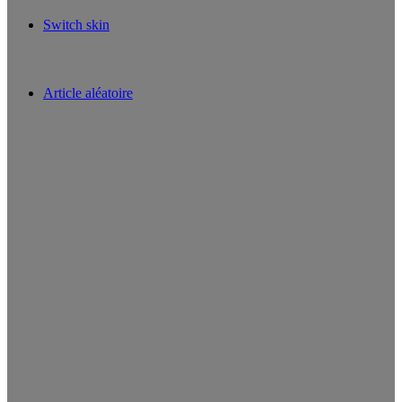
Switch skin
Article aléatoire