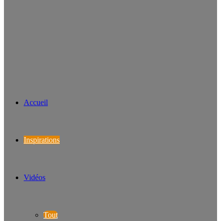
Accueil
Inspirations
Vidéos
Tout