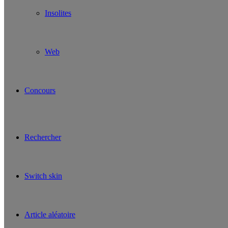
Insolites
Web
Concours
Rechercher
Switch skin
Article aléatoire