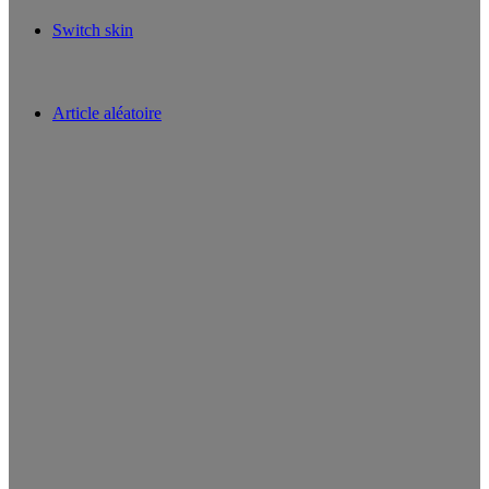
Switch skin
Article aléatoire