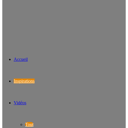
Accueil
Inspirations
Vidéos
Tout