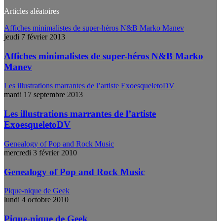
Articles aléatoires
Affiches minimalistes de super-héros N&B Marko Manev
jeudi 7 février 2013
Affiches minimalistes de super-héros N&B Marko
Manev
Les illustrations marrantes de l’artiste ExoesqueletoDV
mardi 17 septembre 2013
Les illustrations marrantes de l’artiste
ExoesqueletoDV
Genealogy of Pop and Rock Music
mercredi 3 février 2010
Genealogy of Pop and Rock Music
Pique-nique de Geek
lundi 4 octobre 2010
Pique-nique de Geek