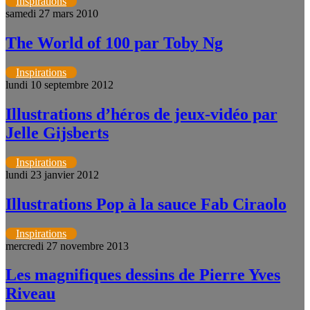
Inspirations
samedi 27 mars 2010
The World of 100 par Toby Ng
Inspirations
lundi 10 septembre 2012
Illustrations d’héros de jeux-vidéo par
Jelle Gijsberts
Inspirations
lundi 23 janvier 2012
Illustrations Pop à la sauce Fab Ciraolo
Inspirations
mercredi 27 novembre 2013
Les magnifiques dessins de Pierre Yves
Riveau