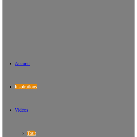
Accueil
Inspirations
Vidéos
Tout