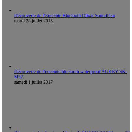
Découverte de l’Enceinte Bluetooth Olixar SoundPear
mardi 28 juillet 2015
Découverte de l’enceinte bluetooth waterproof AUKEY SK-
M32
samedi 1 juillet 2017