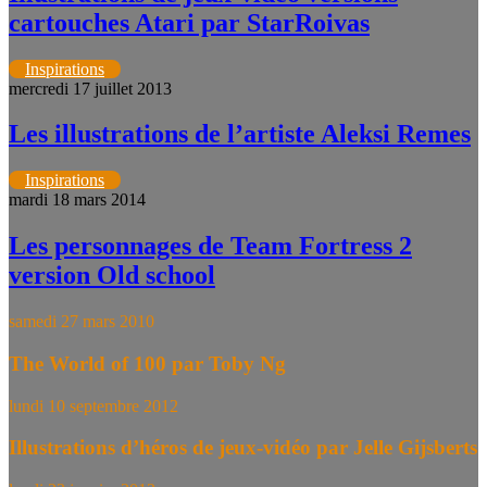
cartouches Atari par StarRoivas
Inspirations
mercredi 17 juillet 2013
Les illustrations de l’artiste Aleksi Remes
Inspirations
mardi 18 mars 2014
Les personnages de Team Fortress 2
version Old school
samedi 27 mars 2010
The World of 100 par Toby Ng
lundi 10 septembre 2012
Illustrations d’héros de jeux-vidéo par Jelle Gijsberts