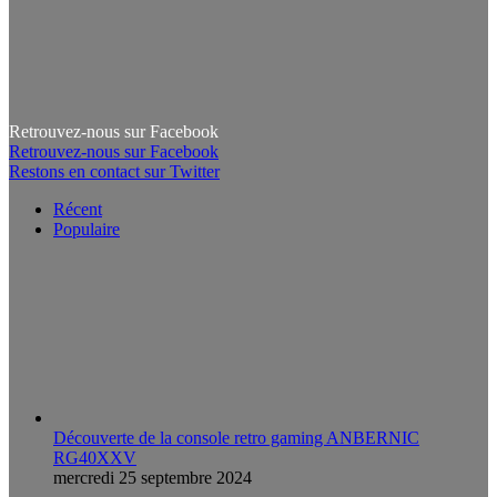
Retrouvez-nous sur Facebook
Retrouvez-nous sur Facebook
Restons en contact sur Twitter
Récent
Populaire
Découverte de la console retro gaming ANBERNIC
RG40XXV
mercredi 25 septembre 2024