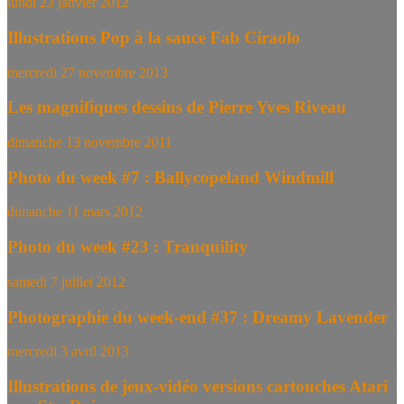
lundi 23 janvier 2012
Illustrations Pop à la sauce Fab Ciraolo
mercredi 27 novembre 2013
Les magnifiques dessins de Pierre Yves Riveau
dimanche 13 novembre 2011
Photo du week #7 : Ballycopeland Windmill
dimanche 11 mars 2012
Photo du week #23 : Tranquility
samedi 7 juillet 2012
Photographie du week-end #37 : Dreamy Lavender
mercredi 3 avril 2013
Illustrations de jeux-vidéo versions cartouches Atari