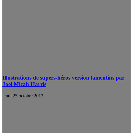
Illustrations de supers-héros version lamentins par
Joel Micah Harris
jeudi 25 octobre 2012