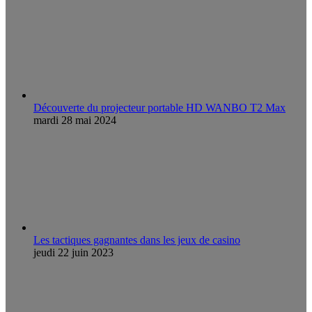
Découverte du projecteur portable HD WANBO T2 Max
mardi 28 mai 2024
Les tactiques gagnantes dans les jeux de casino
jeudi 22 juin 2023