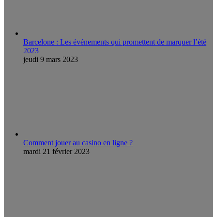
Barcelone : Les événements qui promettent de marquer l’été
2023
jeudi 9 mars 2023
Comment jouer au casino en ligne ?
mardi 21 février 2023