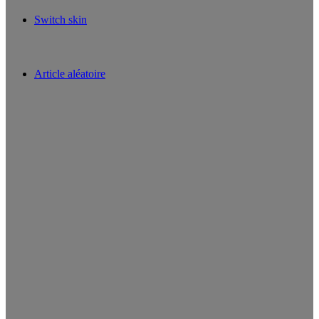
Switch skin
Article aléatoire