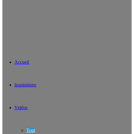
Accueil
Inspirations
Vidéos
Tout