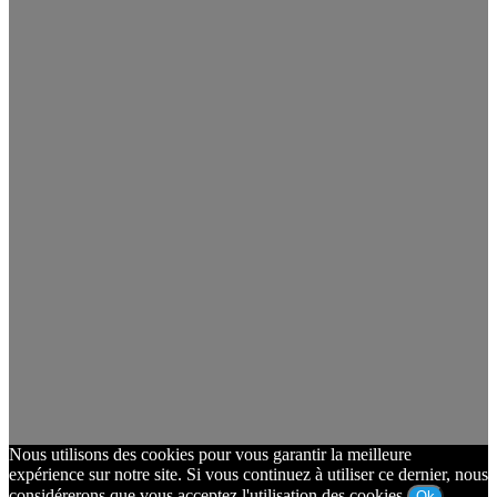
Nous utilisons des cookies pour vous garantir la meilleure
expérience sur notre site. Si vous continuez à utiliser ce dernier, nous
considérerons que vous acceptez l'utilisation des cookies.
Ok