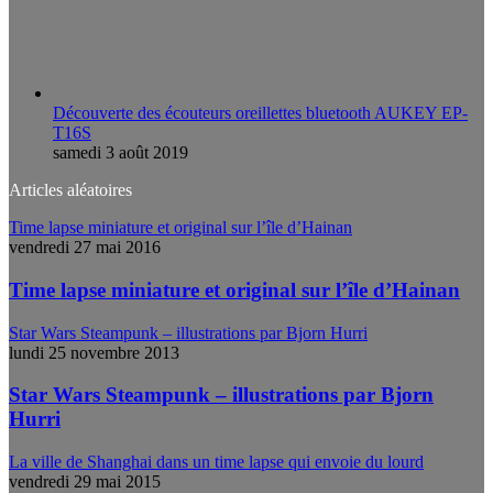
Découverte des écouteurs oreillettes bluetooth AUKEY EP-
T16S
samedi 3 août 2019
Articles aléatoires
Time lapse miniature et original sur l’île d’Hainan
vendredi 27 mai 2016
Time lapse miniature et original sur l’île d’Hainan
Star Wars Steampunk – illustrations par Bjorn Hurri
lundi 25 novembre 2013
Star Wars Steampunk – illustrations par Bjorn
Hurri
La ville de Shanghai dans un time lapse qui envoie du lourd
vendredi 29 mai 2015