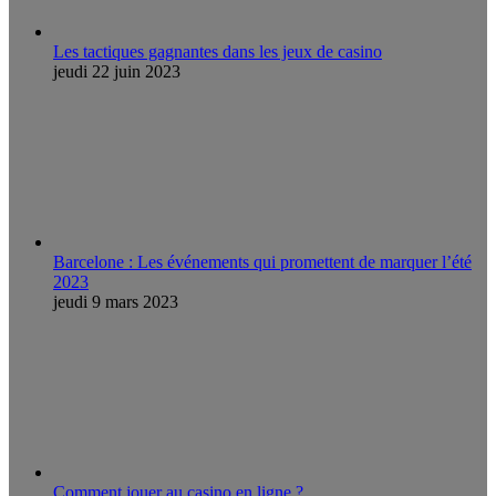
Les tactiques gagnantes dans les jeux de casino
jeudi 22 juin 2023
Barcelone : Les événements qui promettent de marquer l’été
2023
jeudi 9 mars 2023
Comment jouer au casino en ligne ?