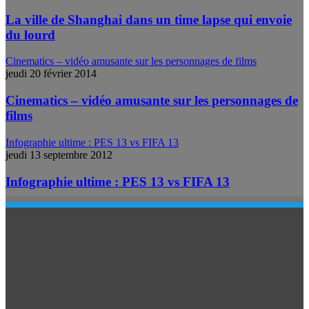
La ville de Shanghai dans un time lapse qui envoie
du lourd
Cinematics – vidéo amusante sur les personnages de films
jeudi 20 février 2014
Cinematics – vidéo amusante sur les personnages de
films
Infographie ultime : PES 13 vs FIFA 13
jeudi 13 septembre 2012
Infographie ultime : PES 13 vs FIFA 13