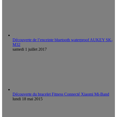
Découverte de l’enceinte bluetooth waterproof AUKEY SK-
M32
samedi 1 juillet 2017
Découverte du bracelet Fitness Connecté Xiaomi Mi-Band
lundi 18 mai 2015