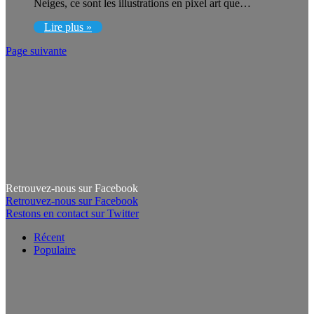
Neiges, ce sont les illustrations en pixel art que…
Lire plus »
Page suivante
Retrouvez-nous sur Facebook
Retrouvez-nous sur Facebook
Restons en contact sur Twitter
Récent
Populaire