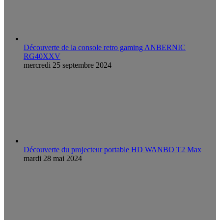
Découverte de la console retro gaming ANBERNIC
RG40XXV
mercredi 25 septembre 2024
Découverte du projecteur portable HD WANBO T2 Max
mardi 28 mai 2024