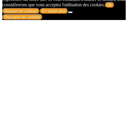
considérerons que vous acceptez l'utilisation des cookies.
Ok
Refuser les cookies
En savoir plus
Révoquer les cookies