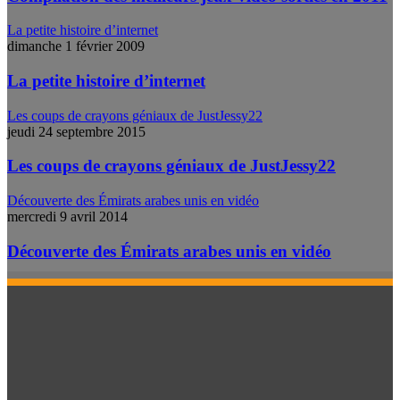
La petite histoire d’internet
dimanche 1 février 2009
La petite histoire d’internet
Les coups de crayons géniaux de JustJessy22
jeudi 24 septembre 2015
Les coups de crayons géniaux de JustJessy22
Découverte des Émirats arabes unis en vidéo
mercredi 9 avril 2014
Découverte des Émirats arabes unis en vidéo