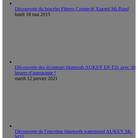
Découverte du bracelet Fitness Connecté Xiaomi Mi-Band
lundi 18 mai 2015
Découverte des écouteurs bluetooth AUKEY EP-T31 avec 30
heures d’autonomie !
mardi 12 janvier 2021
Découverte de l’enceinte bluetooth waterproof AUKEY SK-
M32