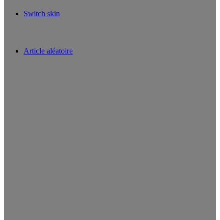
Switch skin
Article aléatoire