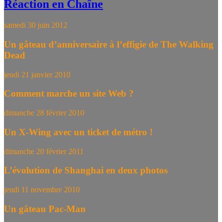
Réaction en Chaîne
samedi 30 juin 2012
Un gâteau d’anniversaire à l’effigie de The Walking
Dead
jeudi 21 janvier 2010
Comment marche un site Web ?
dimanche 28 février 2010
Un X-Wing avec un ticket de métro !
dimanche 20 février 2011
L’évolution de Shanghai en deux photos
jeudi 11 novembre 2010
Un gâteau Pac-Man