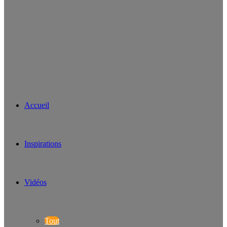
Accueil
Inspirations
Vidéos
Tout