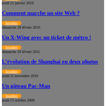
jeudi 21 janvier 2010
Comment marche un site Web ?
Insolites
dimanche 28 février 2010
Un X-Wing avec un ticket de métro !
Insolites
dimanche 20 février 2011
L’évolution de Shanghai en deux photos
Insolites
jeudi 11 novembre 2010
Un gâteau Pac-Man
Insolites
jeudi 15 octobre 2009