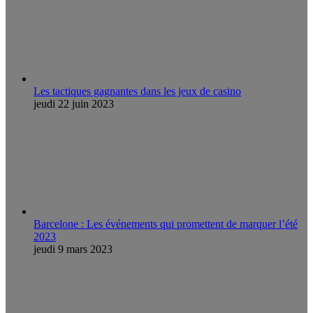
Les tactiques gagnantes dans les jeux de casino
jeudi 22 juin 2023
Barcelone : Les événements qui promettent de marquer l’été
2023
jeudi 9 mars 2023