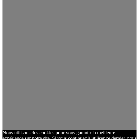
Nous utilisons des cookies pour vous garantir la meilleure
expérience sur notre site. Si vous continuez à utiliser ce dernier, nous