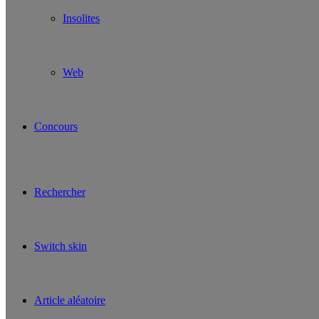
Insolites
Web
Concours
Rechercher
Switch skin
Article aléatoire