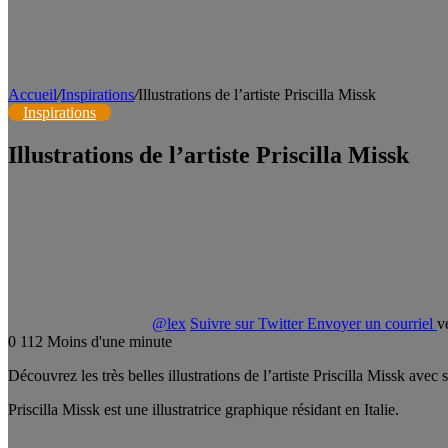
Accueil
/
Inspirations
/
Illustrations de l’artiste Priscilla Missk
Inspirations
Illustrations de l’artiste Priscilla Missk
@lex
Suivre sur Twitter
Envoyer un courriel
v
0
112
Moins d'une minute
Découvrez les très belles illustrations de l’artiste Priscilla Missk avec
Priscilla Missk est une illustratrice graphique résidant en Italie.