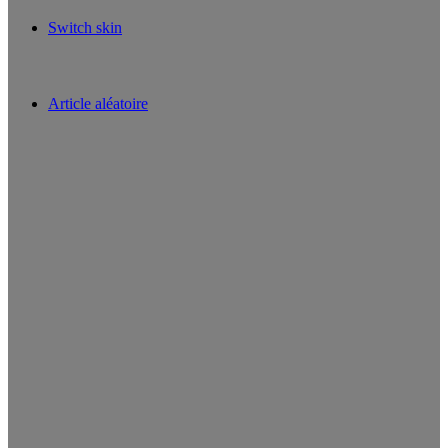
Switch skin
Article aléatoire