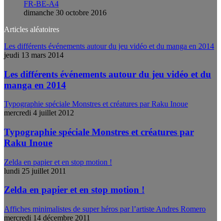
FR-BE-A4
dimanche 30 octobre 2016
Articles aléatoires
Les différents événements autour du jeu vidéo et du manga en 2014
jeudi 13 mars 2014
Les différents événements autour du jeu vidéo et du
manga en 2014
Typographie spéciale Monstres et créatures par Raku Inoue
mercredi 4 juillet 2012
Typographie spéciale Monstres et créatures par
Raku Inoue
Zelda en papier et en stop motion !
lundi 25 juillet 2011
Zelda en papier et en stop motion !
Affiches minimalistes de super héros par l’artiste Andres Romero
mercredi 14 décembre 2011