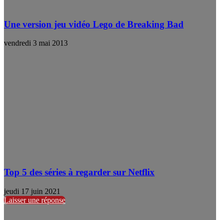
Une version jeu vidéo Lego de Breaking Bad
vendredi 3 mai 2013
Top 5 des séries à regarder sur Netflix
jeudi 17 juin 2021
Laisser une réponse