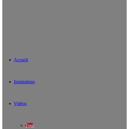
Accueil
Inspirations
Vidéos
Tout