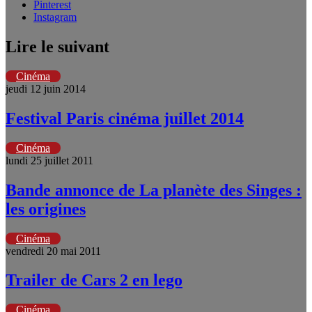
Pinterest
Instagram
Lire le suivant
Cinéma
jeudi 12 juin 2014
Festival Paris cinéma juillet 2014
Cinéma
lundi 25 juillet 2011
Bande annonce de La planète des Singes :
les origines
Cinéma
vendredi 20 mai 2011
Trailer de Cars 2 en lego
Cinéma