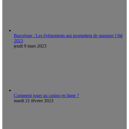
Barcelone : Les événements qui promettent de marquer l’été
2023
jeudi 9 mars 2023
Comment jouer au casino en ligne ?
mardi 21 février 2023