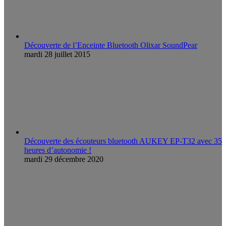
Découverte de l’Enceinte Bluetooth Olixar SoundPear
mardi 28 juillet 2015
Découverte des écouteurs bluetooth AUKEY EP-T32 avec 35
heures d’autonomie !
mardi 29 décembre 2020