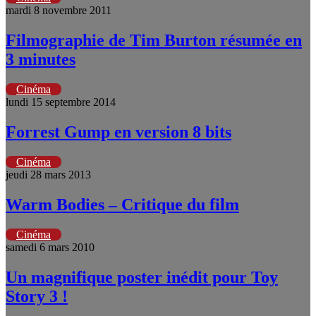
mardi 8 novembre 2011
Filmographie de Tim Burton résumée en
3 minutes
Cinéma
lundi 15 septembre 2014
Forrest Gump en version 8 bits
Cinéma
jeudi 28 mars 2013
Warm Bodies – Critique du film
Cinéma
samedi 6 mars 2010
Un magnifique poster inédit pour Toy
Story 3 !