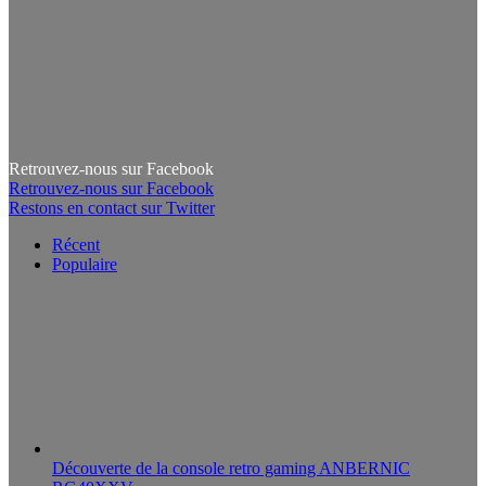
Retrouvez-nous sur Facebook
Retrouvez-nous sur Facebook
Restons en contact sur Twitter
Récent
Populaire
Découverte de la console retro gaming ANBERNIC