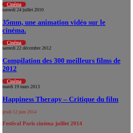
Cinéma
samedi 24 juillet 2010
35mm, une animation vidéo sur le
cinéma.
Cinéma
samedi 22 décembre 2012
Compilation des 300 meilleurs films de
2012
Cinéma
mardi 19 mars 2013
Happiness Therapy – Critique du film
jeudi 12 juin 2014
Festival Paris cinéma juillet 2014