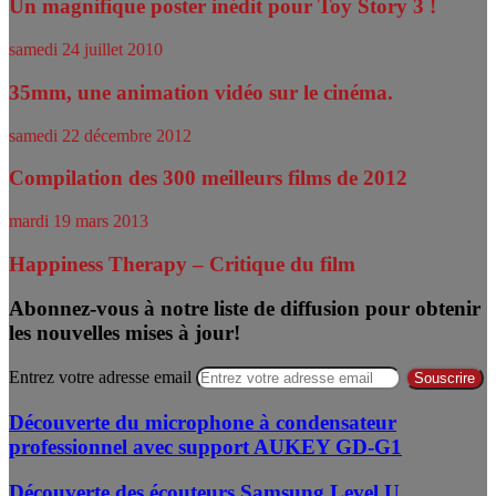
Un magnifique poster inédit pour Toy Story 3 !
samedi 24 juillet 2010
35mm, une animation vidéo sur le cinéma.
samedi 22 décembre 2012
Compilation des 300 meilleurs films de 2012
mardi 19 mars 2013
Happiness Therapy – Critique du film
Abonnez-vous à notre liste de diffusion pour obtenir
les nouvelles mises à jour!
Entrez votre adresse email
Découverte du microphone à condensateur
professionnel avec support AUKEY GD-G1
Découverte des écouteurs Samsung Level U