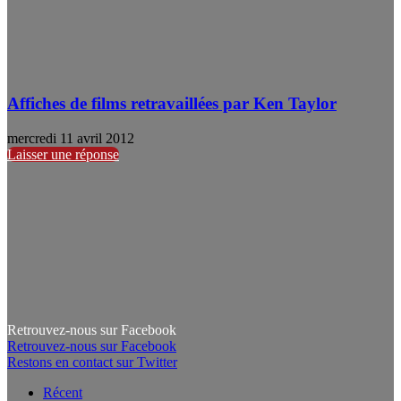
Affiches de films retravaillées par Ken Taylor
mercredi 11 avril 2012
Laisser une réponse
Retrouvez-nous sur Facebook
Retrouvez-nous sur Facebook
Restons en contact sur Twitter
Récent