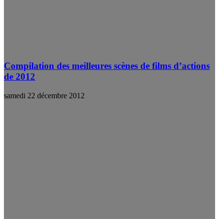
Compilation des meilleures scènes de films d’actions
de 2012
samedi 22 décembre 2012