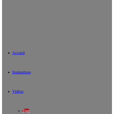
Accueil
Inspirations
Vidéos
Tout