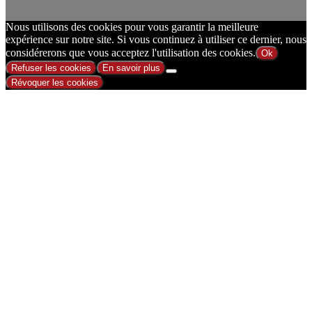
Nous utilisons des cookies pour vous garantir la meilleure
expérience sur notre site. Si vous continuez à utiliser ce dernier, nous
considérerons que vous acceptez l'utilisation des cookies.
Ok
Refuser les cookies
En savoir plus
Révoquer les cookies