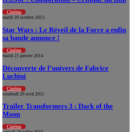
Cinéma
mardi 20 octobre 2015
Star Wars : Le Réveil de la Force a enfin
sa bande annonce !
Cinéma
mardi 21 janvier 2014
Découverte de l’univers de Fabrice
Luchini
Cinéma
vendredi 29 avril 2011
Trailer Transformers 3 : Dark of the
Moon
Cinéma
samedi 18 juillet 2015