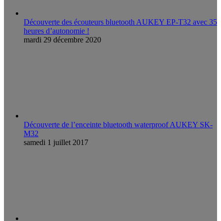
Découverte des écouteurs bluetooth AUKEY EP-T32 avec 35
heures d’autonomie !
mardi 29 décembre 2020
Découverte de l’enceinte bluetooth waterproof AUKEY SK-
M32
samedi 1 juillet 2017