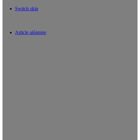
Switch skin
Article aléatoire