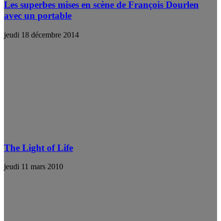
Les superbes mises en scène de François Dourlen
avec un portable
jeudi 18 décembre 2014
The Light of Life
jeudi 11 mars 2010