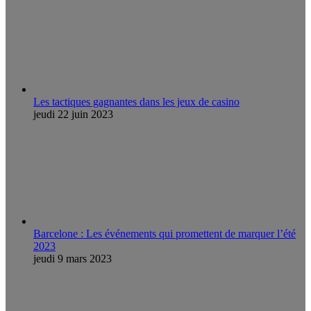
Les tactiques gagnantes dans les jeux de casino
jeudi 22 juin 2023
Barcelone : Les événements qui promettent de marquer l’été
2023
jeudi 9 mars 2023