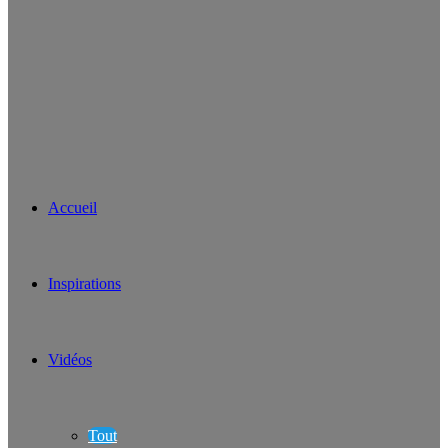
Accueil
Inspirations
Vidéos
Tout