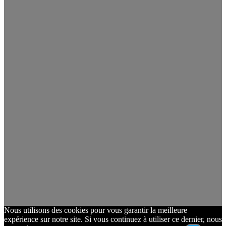
Nous utilisons des cookies pour vous garantir la meilleure
expérience sur notre site. Si vous continuez à utiliser ce dernier, nous