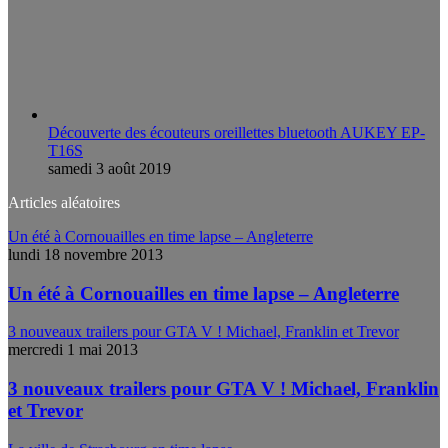
Découverte des écouteurs oreillettes bluetooth AUKEY EP-
T16S
samedi 3 août 2019
Articles aléatoires
Un été à Cornouailles en time lapse – Angleterre
lundi 18 novembre 2013
Un été à Cornouailles en time lapse – Angleterre
3 nouveaux trailers pour GTA V ! Michael, Franklin et Trevor
mercredi 1 mai 2013
3 nouveaux trailers pour GTA V ! Michael, Franklin
et Trevor