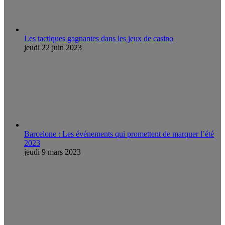
Les tactiques gagnantes dans les jeux de casino
jeudi 22 juin 2023
Barcelone : Les événements qui promettent de marquer l’été
2023
jeudi 9 mars 2023