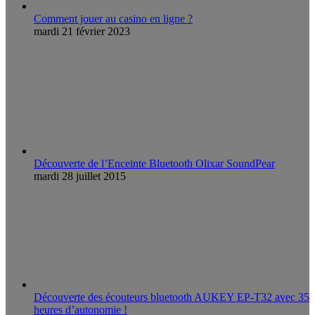
Comment jouer au casino en ligne ?
mardi 21 février 2023
Découverte de l’Enceinte Bluetooth Olixar SoundPear
mardi 28 juillet 2015
Découverte des écouteurs bluetooth AUKEY EP-T32 avec 35
heures d’autonomie !