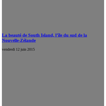
La beauté de South Island, l’île du sud de la
Nouvelle-Zélande
vendredi 12 juin 2015