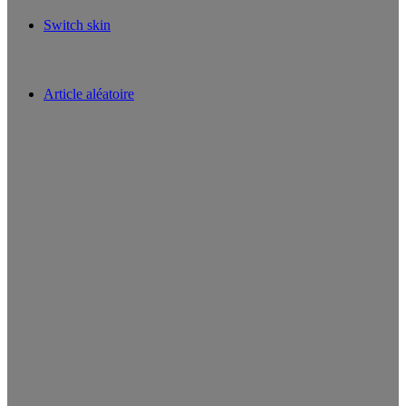
Switch skin
Article aléatoire