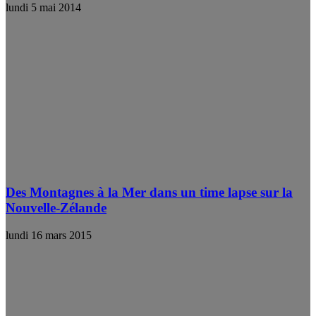
lundi 5 mai 2014
Des Montagnes à la Mer dans un time lapse sur la
Nouvelle-Zélande
lundi 16 mars 2015