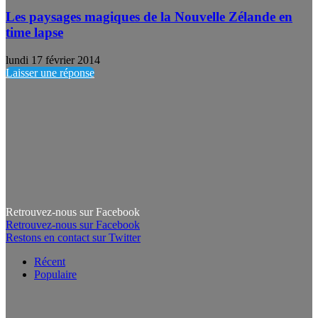
Les paysages magiques de la Nouvelle Zélande en
time lapse
lundi 17 février 2014
Laisser une réponse
Retrouvez-nous sur Facebook
Retrouvez-nous sur Facebook
Restons en contact sur Twitter
Récent
Populaire