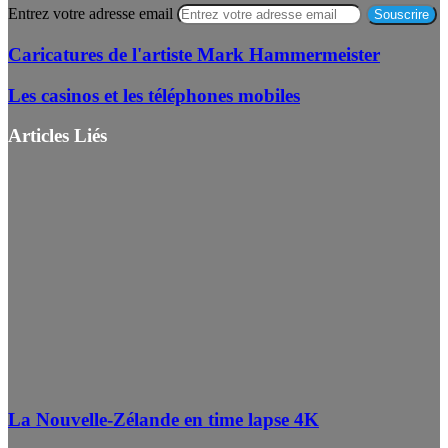
Entrez votre adresse email
Caricatures de l'artiste Mark Hammermeister
Les casinos et les téléphones mobiles
Articles Liés
La Nouvelle-Zélande en time lapse 4K