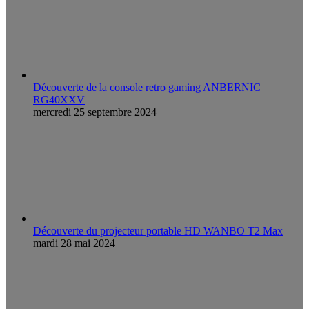
Découverte de la console retro gaming ANBERNIC
RG40XXV
mercredi 25 septembre 2024
Découverte du projecteur portable HD WANBO T2 Max
mardi 28 mai 2024