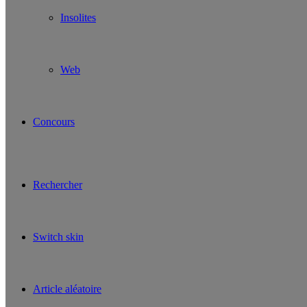
Insolites
Web
Concours
Rechercher
Switch skin
Article aléatoire