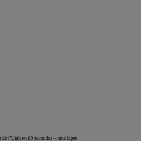
et de l’Utah en 80 secondes – time lapse