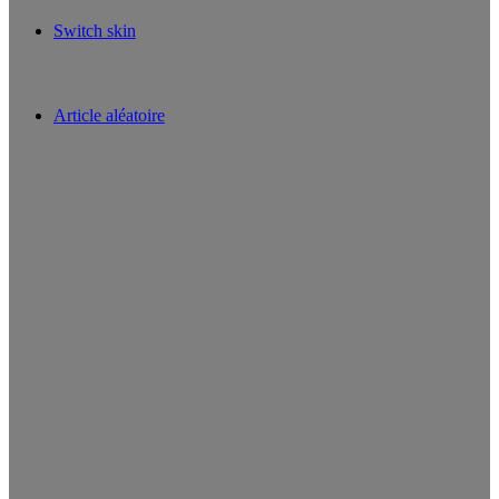
Switch skin
Article aléatoire