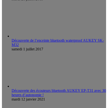
Découverte de l’enceinte bluetooth waterproof AUKEY SK-
M32
samedi 1 juillet 2017
Découverte des écouteurs bluetooth AUKEY EP-T31 avec 30
heures d’autonomie !
mardi 12 janvier 2021