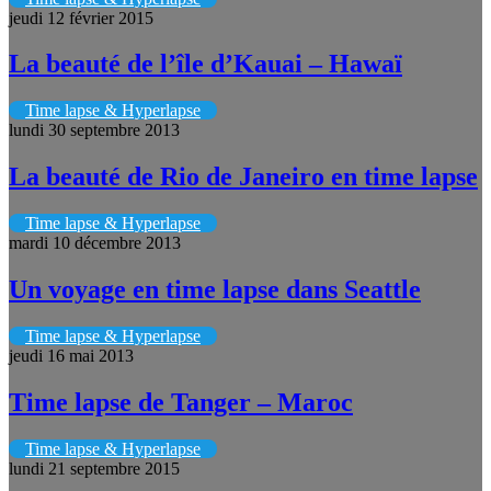
jeudi 12 février 2015
La beauté de l’île d’Kauai – Hawaï
Time lapse & Hyperlapse
lundi 30 septembre 2013
La beauté de Rio de Janeiro en time lapse
Time lapse & Hyperlapse
mardi 10 décembre 2013
Un voyage en time lapse dans Seattle
Time lapse & Hyperlapse
jeudi 16 mai 2013
Time lapse de Tanger – Maroc
Time lapse & Hyperlapse
lundi 21 septembre 2015