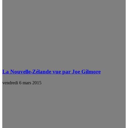
La Nouvelle-Zélande vue par Joe Gilmore
vendredi 6 mars 2015