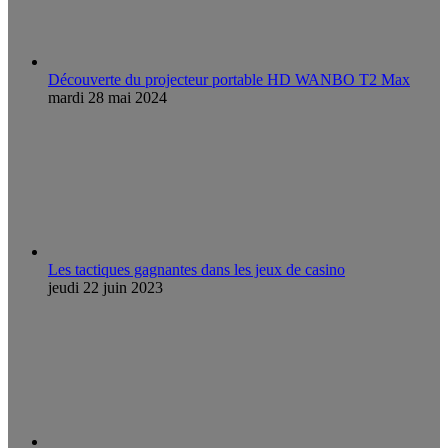
Découverte du projecteur portable HD WANBO T2 Max
mardi 28 mai 2024
Les tactiques gagnantes dans les jeux de casino
jeudi 22 juin 2023