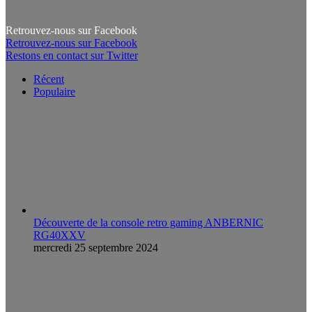
Retrouvez-nous sur Facebook
Retrouvez-nous sur Facebook
Restons en contact sur Twitter
Récent
Populaire
Découverte de la console retro gaming ANBERNIC
RG40XXV
mercredi 25 septembre 2024