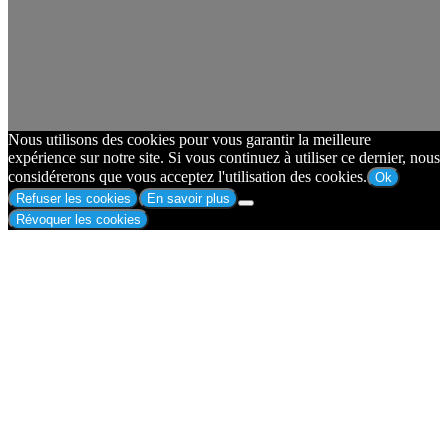
Nous utilisons des cookies pour vous garantir la meilleure
expérience sur notre site. Si vous continuez à utiliser ce dernier, nous
considérerons que vous acceptez l'utilisation des cookies.
Ok
Refuser les cookies
En savoir plus
Révoquer les cookies