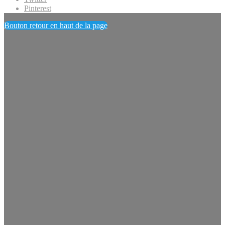
Pinterest
Bouton retour en haut de la page