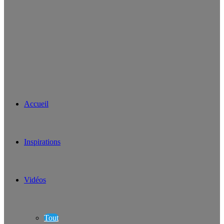
Accueil
Inspirations
Vidéos
Tout