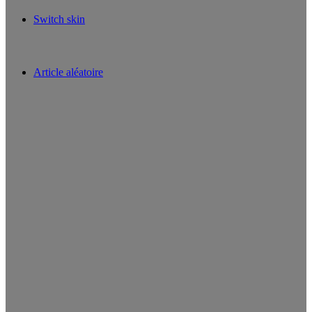
Switch skin
Article aléatoire