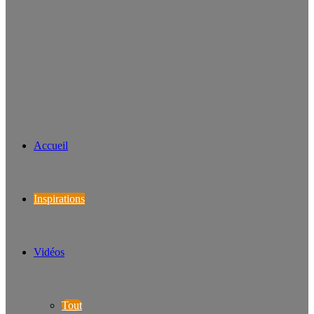
Accueil
Inspirations
Vidéos
Tout