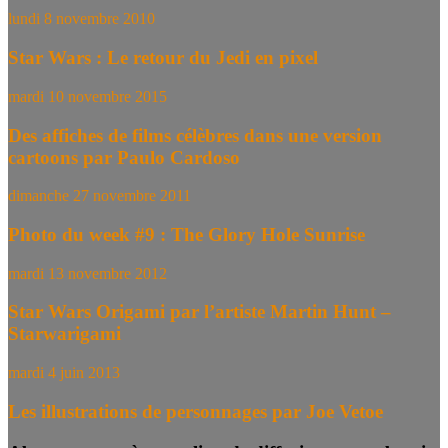
lundi 8 novembre 2010
Star Wars : Le retour du Jedi en pixel
mardi 10 novembre 2015
Des affiches de films célèbres dans une version
cartoons par Paulo Cardoso
dimanche 27 novembre 2011
Photo du week #9 : The Glory Hole Sunrise
mardi 13 novembre 2012
Star Wars Origami par l’artiste Martin Hunt –
Starwarigami
mardi 4 juin 2013
Les illustrations de personnages par Joe Vetoe