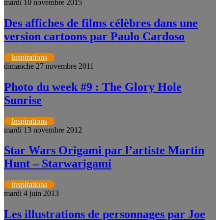
mardi 10 novembre 2015
Des affiches de films célèbres dans une
version cartoons par Paulo Cardoso
Inspirations
dimanche 27 novembre 2011
Photo du week #9 : The Glory Hole
Sunrise
Inspirations
mardi 13 novembre 2012
Star Wars Origami par l’artiste Martin
Hunt – Starwarigami
Inspirations
mardi 4 juin 2013
Les illustrations de personnages par Joe