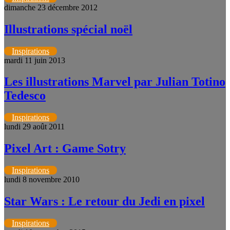
dimanche 23 décembre 2012
Illustrations spécial noël
Inspirations
mardi 11 juin 2013
Les illustrations Marvel par Julian Totino
Tedesco
Inspirations
lundi 29 août 2011
Pixel Art : Game Sotry
Inspirations
lundi 8 novembre 2010
Star Wars : Le retour du Jedi en pixel
Inspirations