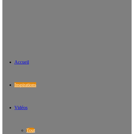
Accueil
Inspirations
Vidéos
Tout