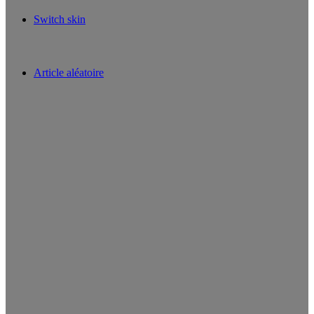
Switch skin
Article aléatoire