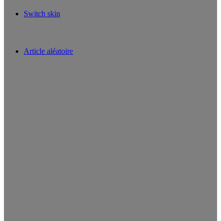
Switch skin
Article aléatoire