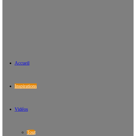
Accueil
Inspirations
Vidéos
Tout