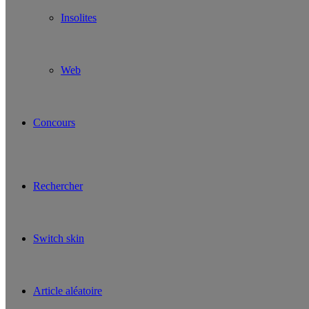
Insolites
Web
Concours
Rechercher
Switch skin
Article aléatoire