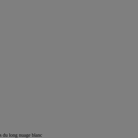
s du long nuage blanc