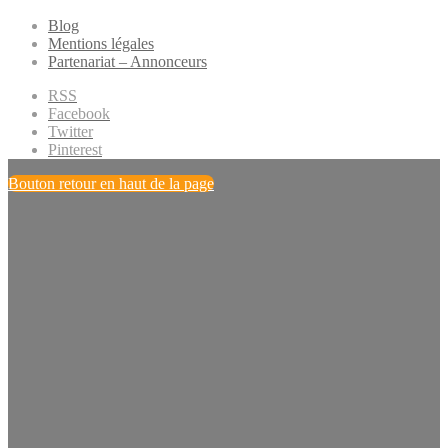
Blog
Mentions légales
Partenariat – Annonceurs
RSS
Facebook
Twitter
Pinterest
Bouton retour en haut de la page