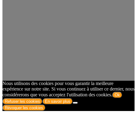
Nous utilisons des cookies pour vous garantir la meilleure
expérience sur notre site. Si vous continuez à utiliser ce dernier, nous
considérerons que vous acceptez l'utilisation des cookies.
Ok
Refuser les cookies
En savoir plus
Révoquer les cookies