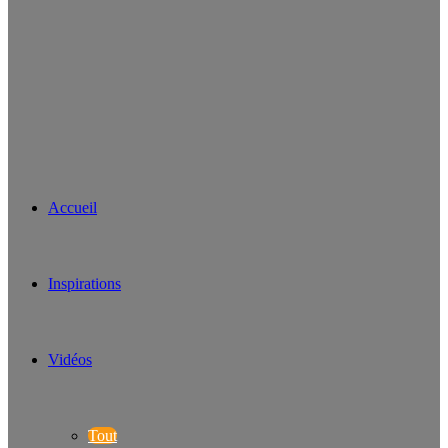
Accueil
Inspirations
Vidéos
Tout