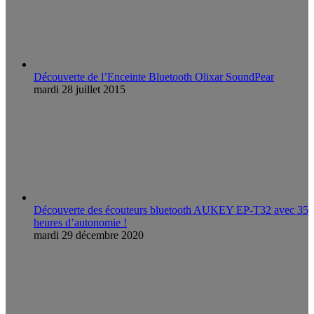
Découverte de l’Enceinte Bluetooth Olixar SoundPear
mardi 28 juillet 2015
Découverte des écouteurs bluetooth AUKEY EP-T32 avec 35
heures d’autonomie !
mardi 29 décembre 2020