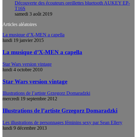
Découverte des écouteurs oreillettes bluetooth AUKEY EP-
T16S
samedi 3 août 2019
Articles aléatoires
La musique d’X-MEN a capella
lundi 19 janvier 2015
La musique d’X-MEN a capella
Star Wars version vintage
lundi 4 octobre 2010
Star Wars version vintage
Illustrations de l’artiste Grzegorz Domaradzki
mercredi 19 septembre 2012
Illustrations de l’artiste Grzegorz Domaradzki
Les illustrations de personnages féminins sexy par Sean Ellery
lundi 9 décembre 2013