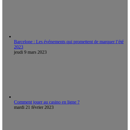
Barcelone : Les événements qui promettent de marquer l’été
2023
jeudi 9 mars 2023
Comment jouer au casino en ligne ?
mardi 21 février 2023