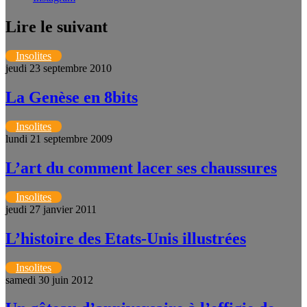
Lire le suivant
Insolites
jeudi 23 septembre 2010
La Genèse en 8bits
Insolites
lundi 21 septembre 2009
L’art du comment lacer ses chaussures
Insolites
jeudi 27 janvier 2011
L’histoire des Etats-Unis illustrées
Insolites
samedi 30 juin 2012