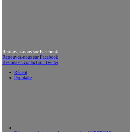
Retrouvez-nous sur Facebook
Retrouvez-nous sur Facebook
Restons en contact sur Twitter
Récent
Populaire