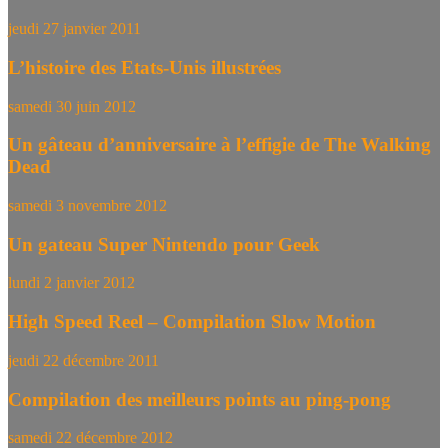
jeudi 27 janvier 2011
L’histoire des Etats-Unis illustrées
samedi 30 juin 2012
Un gâteau d’anniversaire à l’effigie de The Walking
Dead
samedi 3 novembre 2012
Un gateau Super Nintendo pour Geek
lundi 2 janvier 2012
High Speed Reel – Compilation Slow Motion
jeudi 22 décembre 2011
Compilation des meilleurs points au ping-pong
samedi 22 décembre 2012