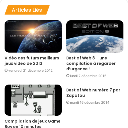
Articles Liés
Best of Web 8 – une
Vidéo des futurs meilleurs
compilation à regarder
jeux vidéo de 2013
d’urgence !
vendredi 21 décembre 2012
lundi 7 décembre 2015
Best of Web numéro 7 par
Zapatou
mardi 16 décembre 2014
Compilation de jeux Game
Boy en 10 minutes