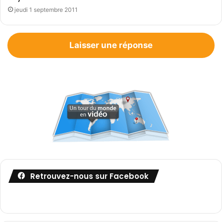
jeudi 1 septembre 2011
Laisser une réponse
Retrouvez-nous sur Facebook