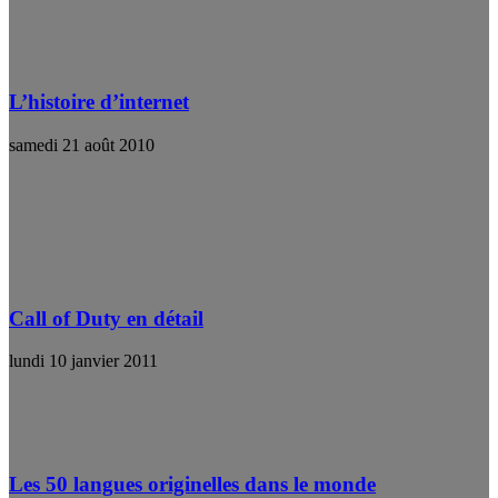
L’histoire d’internet
samedi 21 août 2010
Call of Duty en détail
lundi 10 janvier 2011
Les 50 langues originelles dans le monde