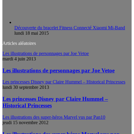
Découverte du bracelet Fitness Connecté Xiaomi Mi-Band
lundi 18 mai 2015
Articles aléatoires
Les illustrations de personnages par Joe Vetoe
mardi 4 juin 2013
Les illustrations de personnages par Joe Vetoe
Les princesses Disney par Claire Hummel – Historical Princesses
lundi 30 septembre 2013
Les princesses Disney par Claire Hummel –
Historical Princesses
Les illustrations des super-héros Marvel vus par Pan10
jeudi 15 novembre 2012