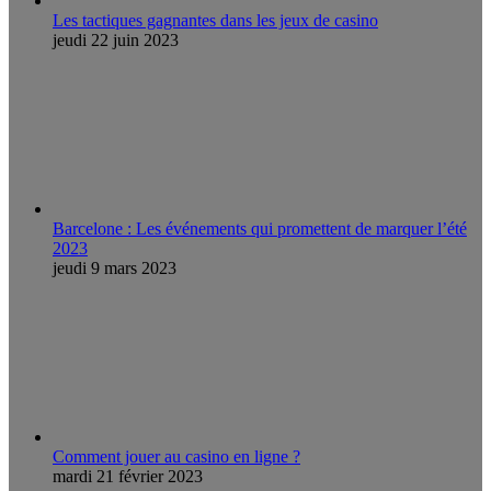
Les tactiques gagnantes dans les jeux de casino
jeudi 22 juin 2023
Barcelone : Les événements qui promettent de marquer l’été
2023
jeudi 9 mars 2023
Comment jouer au casino en ligne ?
mardi 21 février 2023