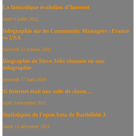
La fantastique évolution d’Internet
lundi 9 juillet 2012
Infographie sur les Community Managers : France
vs USA
mercredi 12 octobre 2011
Biographie de Steve Jobs résumée en une
infographie
mercredi 17 mars 2010
Si Internet était une salle de classe…
jeudi 3 novembre 2011
Statistiques de l’open beta de Battlefield 3
mardi 13 décembre 2011