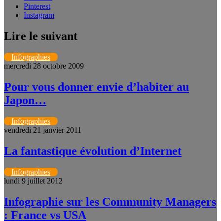
Pinterest
Instagram
Lire le suivant
Infographies
mercredi 28 octobre 2009
Pour vous donner envie d’habiter au
Japon…
Infographies
vendredi 21 janvier 2011
La fantastique évolution d’Internet
Infographies
lundi 9 juillet 2012
Infographie sur les Community Managers
: France vs USA