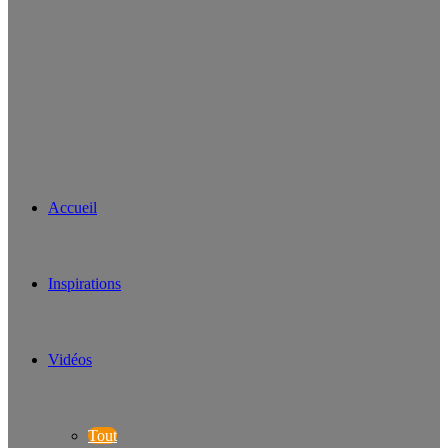
Accueil
Inspirations
Vidéos
Tout