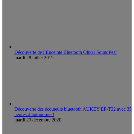
Découverte de l’Enceinte Bluetooth Olixar SoundPear
mardi 28 juillet 2015
Découverte des écouteurs bluetooth AUKEY EP-T32 avec 35
heures d’autonomie !
mardi 29 décembre 2020