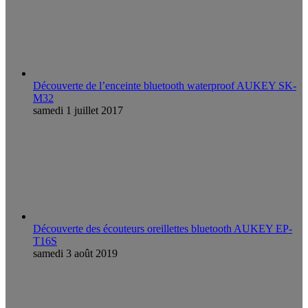
Découverte de l’enceinte bluetooth waterproof AUKEY SK-
M32
samedi 1 juillet 2017
Découverte des écouteurs oreillettes bluetooth AUKEY EP-
T16S
samedi 3 août 2019