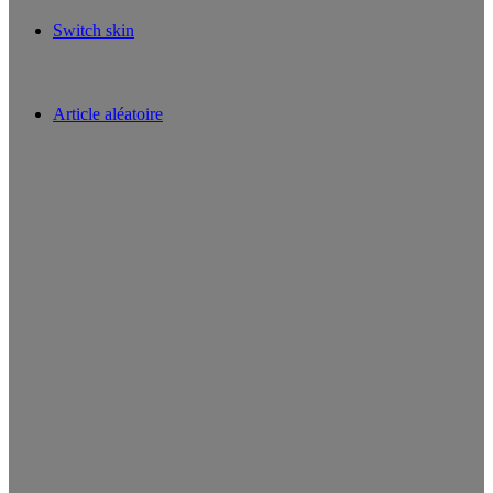
Switch skin
Article aléatoire