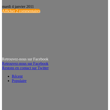
mardi 4 janvier 2011
Afficher 2 commentaires
Retrouvez-nous sur Facebook
Retrouvez-nous sur Facebook
Restons en contact sur Twitter
Récent
Populaire