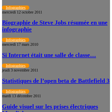
Infographies
mercredi 12 octobre 2011
Biographie de Steve Jobs résumée en une
infographie
Infographies
mercredi 17 mars 2010
Si Internet était une salle de classe…
Infographies
jeudi 3 novembre 2011
Statistiques de l’open beta de Battlefield 3
Infographies
mardi 13 décembre 2011
Guide visuel sur les prises électriques