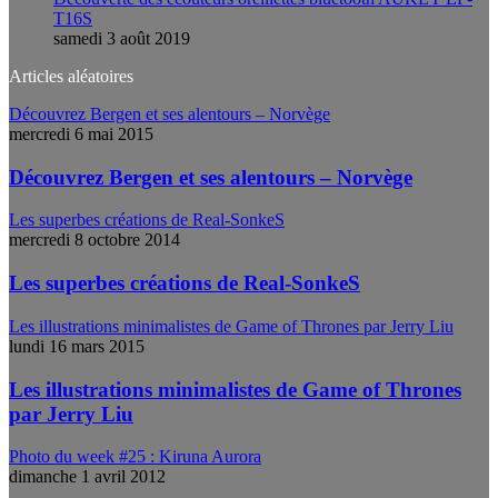
T16S
samedi 3 août 2019
Articles aléatoires
Découvrez Bergen et ses alentours – Norvège
mercredi 6 mai 2015
Découvrez Bergen et ses alentours – Norvège
Les superbes créations de Real-SonkeS
mercredi 8 octobre 2014
Les superbes créations de Real-SonkeS
Les illustrations minimalistes de Game of Thrones par Jerry Liu
lundi 16 mars 2015
Les illustrations minimalistes de Game of Thrones
par Jerry Liu
Photo du week #25 : Kiruna Aurora
dimanche 1 avril 2012