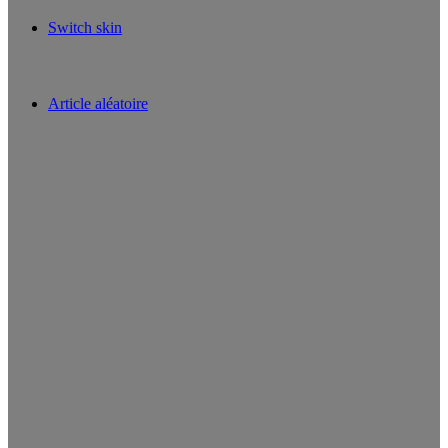
Switch skin
Article aléatoire