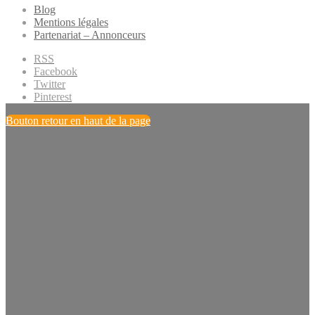
Blog
Mentions légales
Partenariat – Annonceurs
RSS
Facebook
Twitter
Pinterest
Bouton retour en haut de la page