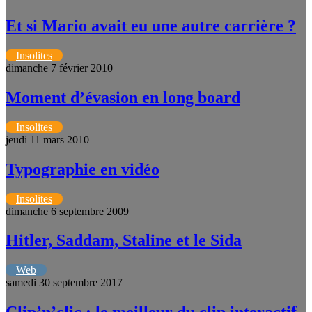
Et si Mario avait eu une autre carrière ?
Insolites
dimanche 7 février 2010
Moment d’évasion en long board
Insolites
jeudi 11 mars 2010
Typographie en vidéo
Insolites
dimanche 6 septembre 2009
Hitler, Saddam, Staline et le Sida
Web
samedi 30 septembre 2017