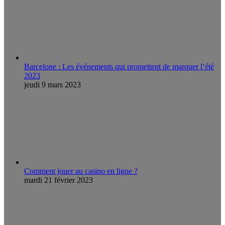
Barcelone : Les événements qui promettent de marquer l’été
2023
jeudi 9 mars 2023
Comment jouer au casino en ligne ?
mardi 21 février 2023