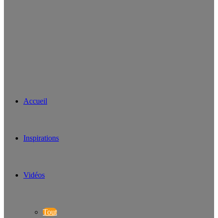
Accueil
Inspirations
Vidéos
Tout