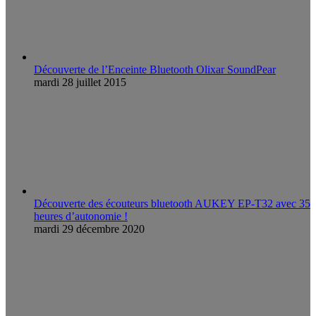
Découverte de l’Enceinte Bluetooth Olixar SoundPear
mardi 28 juillet 2015
Découverte des écouteurs bluetooth AUKEY EP-T32 avec 35
heures d’autonomie !
mardi 29 décembre 2020