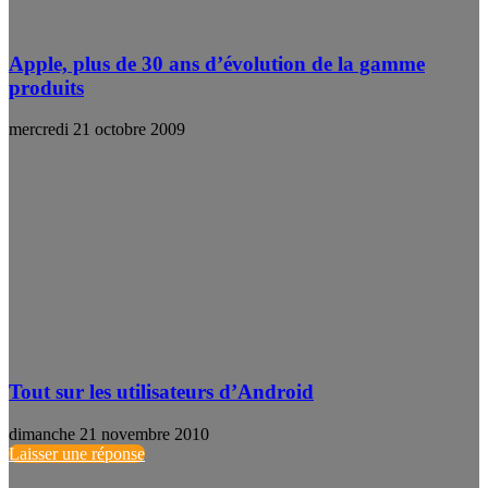
Apple, plus de 30 ans d’évolution de la gamme
produits
mercredi 21 octobre 2009
Tout sur les utilisateurs d’Android
dimanche 21 novembre 2010
Laisser une réponse