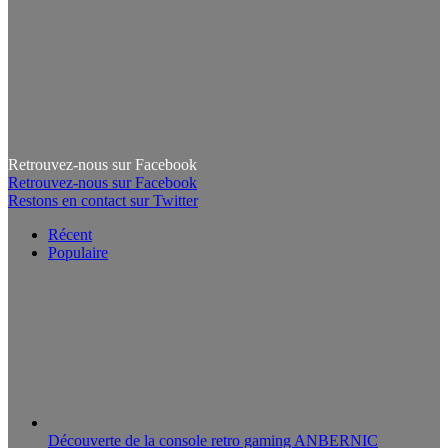
Retrouvez-nous sur Facebook
Retrouvez-nous sur Facebook
Restons en contact sur Twitter
Récent
Populaire
Découverte de la console retro gaming ANBERNIC