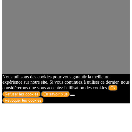
Nous utilisons des cookies pour vous garantir la meilleure
expérience sur notre site. Si vous continuez à utiliser ce dernier, nous
considérerons que vous acceptez l'utilisation des cookies.
Ok
Refuser les cookies
En savoir plus
Révoquer les cookies