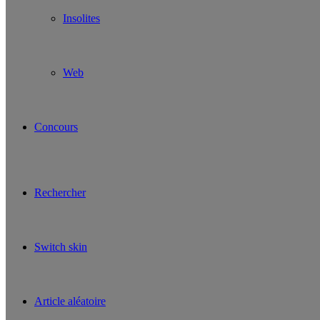
Insolites
Web
Concours
Rechercher
Switch skin
Article aléatoire