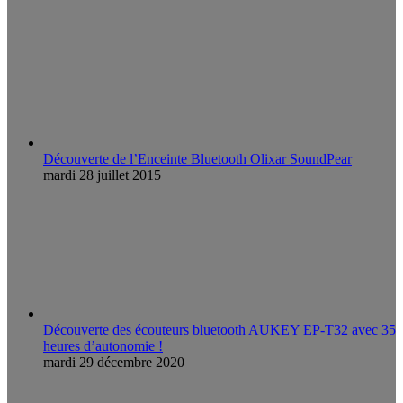
Découverte de l’Enceinte Bluetooth Olixar SoundPear
mardi 28 juillet 2015
Découverte des écouteurs bluetooth AUKEY EP-T32 avec 35
heures d’autonomie !
mardi 29 décembre 2020