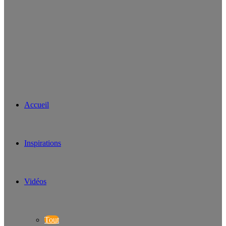
Accueil
Inspirations
Vidéos
Tout