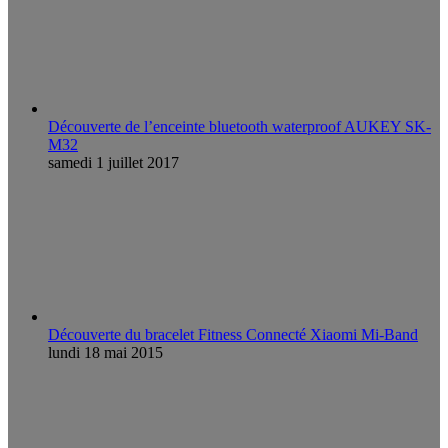
Découverte de l’enceinte bluetooth waterproof AUKEY SK-
M32
samedi 1 juillet 2017
Découverte du bracelet Fitness Connecté Xiaomi Mi-Band
lundi 18 mai 2015