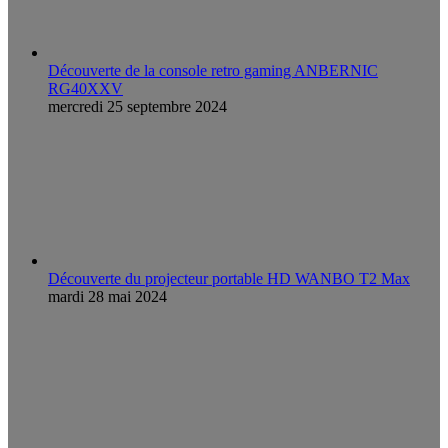
Découverte de la console retro gaming ANBERNIC
RG40XXV
mercredi 25 septembre 2024
Découverte du projecteur portable HD WANBO T2 Max
mardi 28 mai 2024