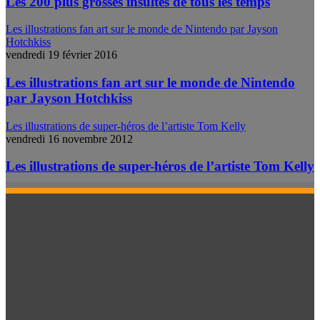
Les 200 plus grosses insultes de tous les temps
Les illustrations fan art sur le monde de Nintendo par Jayson
Hotchkiss
vendredi 19 février 2016
Les illustrations fan art sur le monde de Nintendo
par Jayson Hotchkiss
Les illustrations de super-héros de l’artiste Tom Kelly
vendredi 16 novembre 2012
Les illustrations de super-héros de l’artiste Tom Kelly