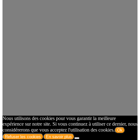
Nous utilisons des cookies pour vous garantir la meilleure
expérience sur notre site. Si vous continuez à utiliser ce dernier, nous
considérerons que vous acceptez l'utilisation des cookies.
Ok
Refuser les cookies
En savoir plus