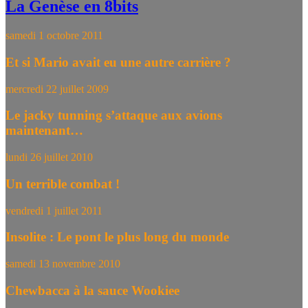
La Genèse en 8bits
samedi 1 octobre 2011
Et si Mario avait eu une autre carrière ?
mercredi 22 juillet 2009
Le jacky tunning s’attaque aux avions
maintenant…
lundi 26 juillet 2010
Un terrible combat !
vendredi 1 juillet 2011
Insolite : Le pont le plus long du monde
samedi 13 novembre 2010
Chewbacca à la sauce Wookiee