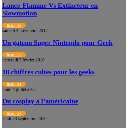
Lance-Flamme Vs Extincteur en
Slowmotion
Insolites
samedi 3 novembre 2012
Un gateau Super Nintendo pour Geek
Insolites
mercredi 3 février 2010
18 chiffres cultes pour les geeks
Insolites
lundi 4 juillet 2011
Du cosplay à l’américaine
Insolites
jeudi 23 septembre 2010