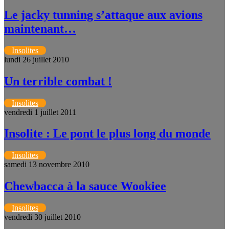
Le jacky tunning s’attaque aux avions
maintenant…
Insolites
lundi 26 juillet 2010
Un terrible combat !
Insolites
vendredi 1 juillet 2011
Insolite : Le pont le plus long du monde
Insolites
samedi 13 novembre 2010
Chewbacca à la sauce Wookiee
Insolites
vendredi 30 juillet 2010