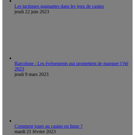
Les tactiques gagnantes dans les jeux de casino
jeudi 22 juin 2023
Barcelone : Les événements qui promettent de marquer l’été
2023
jeudi 9 mars 2023
Comment jouer au casino en ligne ?
mardi 21 février 2023