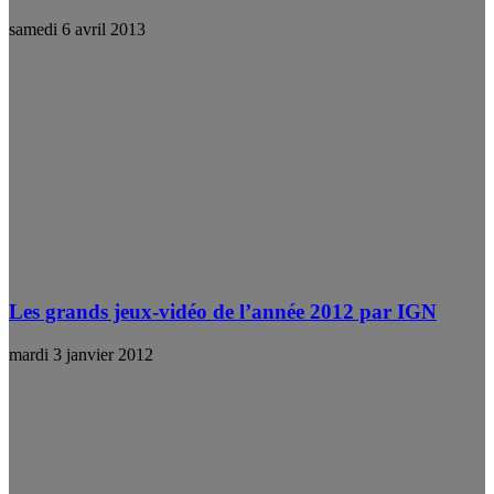
samedi 6 avril 2013
Les grands jeux-vidéo de l’année 2012 par IGN
mardi 3 janvier 2012