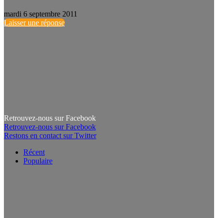
mardi 6 septembre 2011
Laisser une réponse
Retrouvez-nous sur Facebook
Retrouvez-nous sur Facebook
Restons en contact sur Twitter
Récent
Populaire