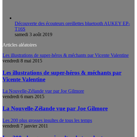
Découverte des écouteurs oreillettes bluetooth AUKEY EP-
T16S
samedi 3 août 2019
Articles aléatoires
Les illustrations de super-héros & méchants par Vicente Valentine
vendredi 8 mai 2015
Les illustrations de super-héros & méchants par
Vicente Valentine
La Nouvelle-Zélande vue par Joe Gilmore
vendredi 6 mars 2015
La Nouvelle-Zélande vue par Joe Gilmore
Les 200 plus grosses insultes de tous les temps
vendredi 7 janvier 2011