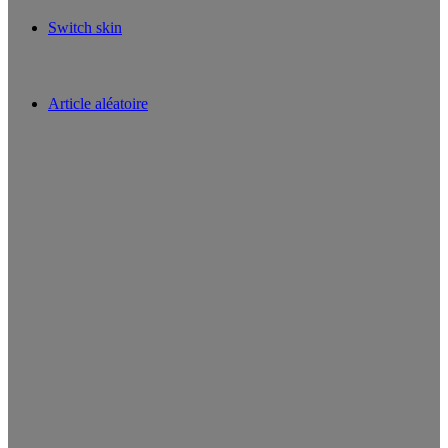
Switch skin
Article aléatoire