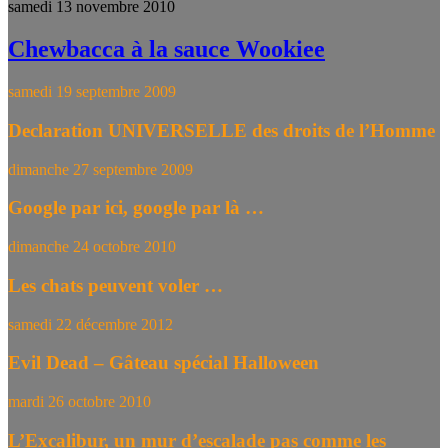
samedi 13 novembre 2010
Chewbacca à la sauce Wookiee
samedi 19 septembre 2009
Declaration UNIVERSELLE des droits de l’Homme
dimanche 27 septembre 2009
Google par ici, google par là …
dimanche 24 octobre 2010
Les chats peuvent voler …
samedi 22 décembre 2012
Evil Dead – Gâteau spécial Halloween
mardi 26 octobre 2010
L’Excalibur, un mur d’escalade pas comme les