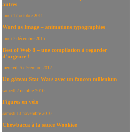
autres
lundi 17 octobre 2011
Word as Image – animations typographies
lundi 7 décembre 2015
Best of Web 8 – une compilation à regarder
d’urgence !
mercredi 5 décembre 2012
Un gâteau Star Wars avec un faucon millenium
samedi 2 octobre 2010
Figures en vélo
samedi 13 novembre 2010
Chewbacca à la sauce Wookiee