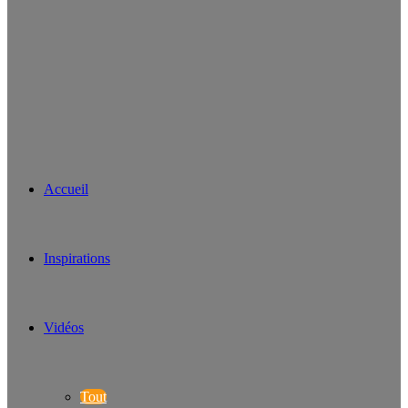
Accueil
Inspirations
Vidéos
Tout