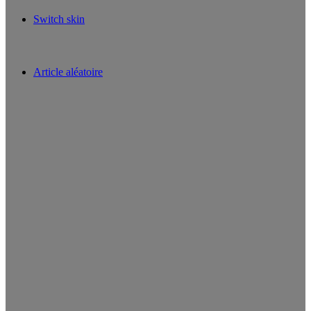
Switch skin
Article aléatoire