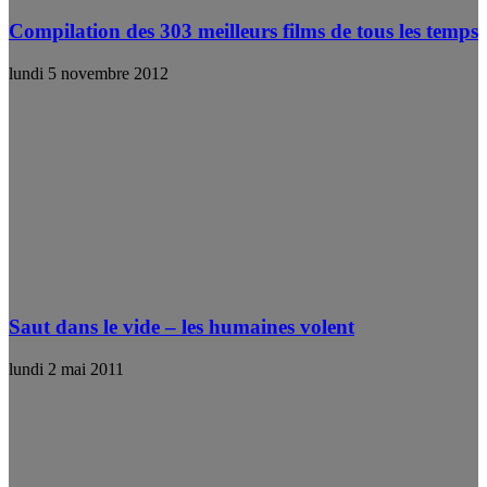
Compilation des 303 meilleurs films de tous les temps
lundi 5 novembre 2012
Saut dans le vide – les humaines volent
lundi 2 mai 2011