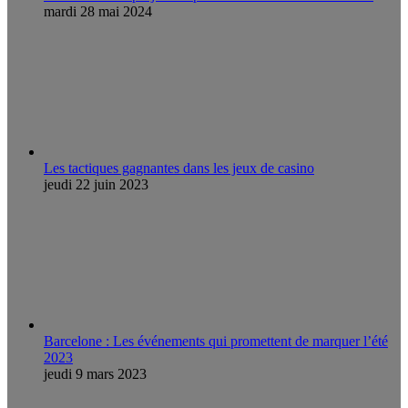
mardi 28 mai 2024
Les tactiques gagnantes dans les jeux de casino
jeudi 22 juin 2023
Barcelone : Les événements qui promettent de marquer l’été
2023
jeudi 9 mars 2023