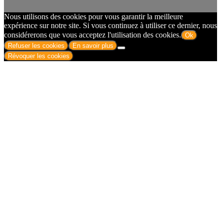
Nous utilisons des cookies pour vous garantir la meilleure
expérience sur notre site. Si vous continuez à utiliser ce dernier, nous
considérerons que vous acceptez l'utilisation des cookies.
Ok
Refuser les cookies
En savoir plus
Révoquer les cookies