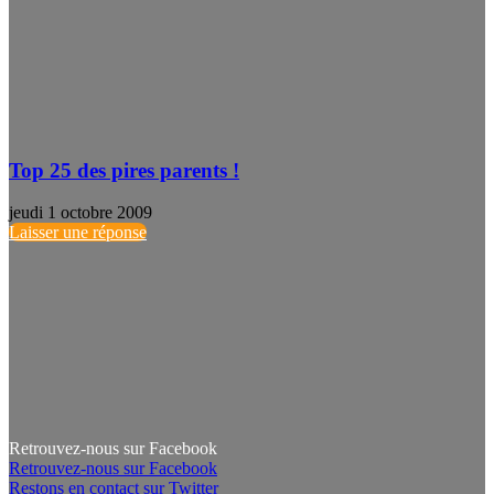
Top 25 des pires parents !
jeudi 1 octobre 2009
Laisser une réponse
Retrouvez-nous sur Facebook
Retrouvez-nous sur Facebook
Restons en contact sur Twitter