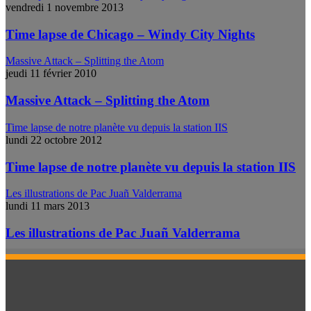
vendredi 1 novembre 2013
Time lapse de Chicago – Windy City Nights
Massive Attack – Splitting the Atom
jeudi 11 février 2010
Massive Attack – Splitting the Atom
Time lapse de notre planète vu depuis la station IIS
lundi 22 octobre 2012
Time lapse de notre planète vu depuis la station IIS
Les illustrations de Pac Juañ Valderrama
lundi 11 mars 2013
Les illustrations de Pac Juañ Valderrama