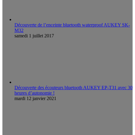
Découverte de l’enceinte bluetooth waterproof AUKEY SK-
M32
samedi 1 juillet 2017
Découverte des écouteurs bluetooth AUKEY EP-T31 avec 30
heures d’autonomie !
mardi 12 janvier 2021