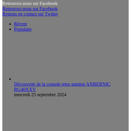
Retrouvez-nous sur Facebook
Retrouvez-nous sur Facebook
Restons en contact sur Twitter
Récent
Populaire
Découverte de la console retro gaming ANBERNIC
RG40XXV
mercredi 25 septembre 2024