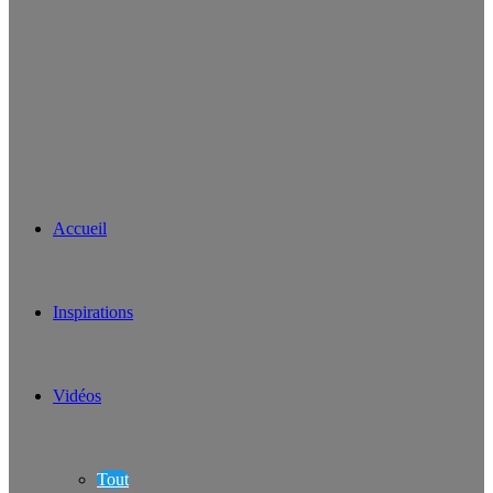
Accueil
Inspirations
Vidéos
Tout