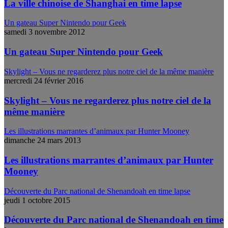
La ville chinoise de Shanghai en time lapse
Un gateau Super Nintendo pour Geek
samedi 3 novembre 2012
Un gateau Super Nintendo pour Geek
Skylight – Vous ne regarderez plus notre ciel de la même manière
mercredi 24 février 2016
Skylight – Vous ne regarderez plus notre ciel de la
même manière
Les illustrations marrantes d’animaux par Hunter Mooney
dimanche 24 mars 2013
Les illustrations marrantes d’animaux par Hunter
Mooney
Découverte du Parc national de Shenandoah en time lapse
jeudi 1 octobre 2015
Découverte du Parc national de Shenandoah en time