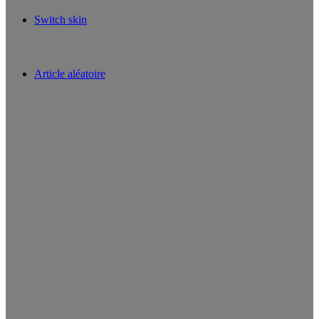
Switch skin
Article aléatoire