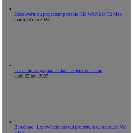
Découverte du projecteur portable HD WANBO T2 Max
mardi 28 mai 2024
Les tactiques gagnantes dans les jeux de casino
jeudi 22 juin 2023
Barcelone : Les événements qui promettent de marquer l’été
2023