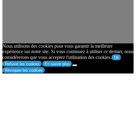
Nous utilisons des cookies pour vous garantir la meilleure
expérience sur notre site. Si vous continuez à utiliser ce dernier, nous
considérerons que vous acceptez l'utilisation des cookies.
Ok
Refuser les cookies
En savoir plus
Révoquer les cookies