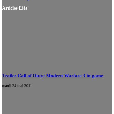
Articles Liés
Trailer Call of Duty: Modern Warfare 3 in game
mardi 24 mai 2011