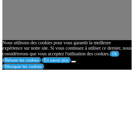
Nous utilisons des cookies pour vous garantir la meilleure
expérience sur notre site. Si vous continuez à utiliser ce dernier, nous
considérerons que vous acceptez l'utilisation des cookies.
Ok
Refuser les cookies
En savoir plus
Révoquer les cookies