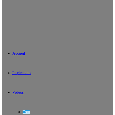
Accueil
Inspirations
Vidéos
Tout