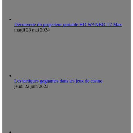
Découverte du projecteur portable HD WANBO T2 Max
mardi 28 mai 2024
Les tactiques gagnantes dans les jeux de casino
jeudi 22 juin 2023