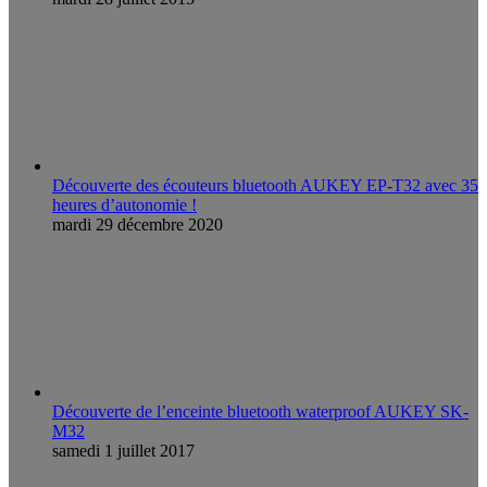
Découverte des écouteurs bluetooth AUKEY EP-T32 avec 35
heures d’autonomie !
mardi 29 décembre 2020
Découverte de l’enceinte bluetooth waterproof AUKEY SK-
M32
samedi 1 juillet 2017