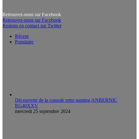
Retrouvez-nous sur Facebook
Retrouvez-nous sur Facebook
Restons en contact sur Twitter
Récent
Populaire
Découverte de la console retro gaming ANBERNIC
RG40XXV
mercredi 25 septembre 2024