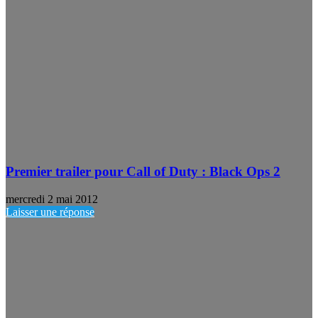
Premier trailer pour Call of Duty : Black Ops 2
mercredi 2 mai 2012
Laisser une réponse