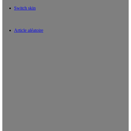
Switch skin
Article aléatoire