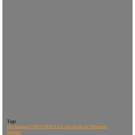
Tags
Declaration UNIVERSELLE des droits de l'Homme
homme