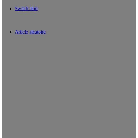
Switch skin
Article aléatoire