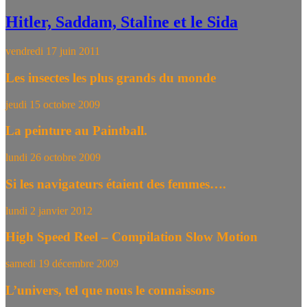
Hitler, Saddam, Staline et le Sida
vendredi 17 juin 2011
Les insectes les plus grands du monde
jeudi 15 octobre 2009
La peinture au Paintball.
lundi 26 octobre 2009
Si les navigateurs étaient des femmes….
lundi 2 janvier 2012
High Speed Reel – Compilation Slow Motion
samedi 19 décembre 2009
L’univers, tel que nous le connaissons