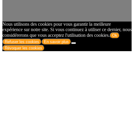
Nous utilisons des cookies pour vous garantir la meilleure
expérience sur notre site. Si vous continuez à utiliser ce dernier, nous
considérerons que vous acceptez l'utilisation des cookies.
Ok
Refuser les cookies
En savoir plus
Révoquer les cookies