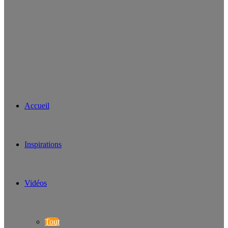
Accueil
Inspirations
Vidéos
Tout