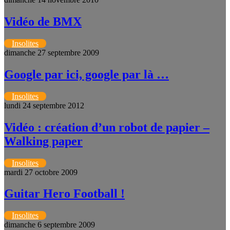
Vidéo de BMX
Insolites
dimanche 27 septembre 2009
Google par ici, google par là …
Insolites
lundi 24 septembre 2012
Vidéo : création d’un robot de papier –
Walking paper
Insolites
mardi 27 octobre 2009
Guitar Hero Football !
Insolites
dimanche 6 septembre 2009