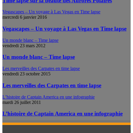
Time lapse sur la beauté des Aurores Polaires
Vegascapes – Un voyage à Las Vegas en Time lapse
mercredi 6 janvier 2016
Vegascapes – Un voyage à Las Vegas en Time lapse
Un monde blanc – Time lapse
vendredi 23 mars 2012
Un monde blanc – Time lapse
Les merveilles des Carpates en time lapse
vendredi 23 octobre 2015
Les merveilles des Carpates en time lapse
L’histoire de Captain America en une infographie
mardi 26 juillet 2011
L’histoire de Captain America en une infographie