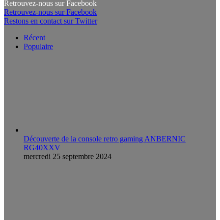
Retrouvez-nous sur Facebook
Retrouvez-nous sur Facebook
Restons en contact sur Twitter
Récent
Populaire
Découverte de la console retro gaming ANBERNIC
RG40XXV
mercredi 25 septembre 2024