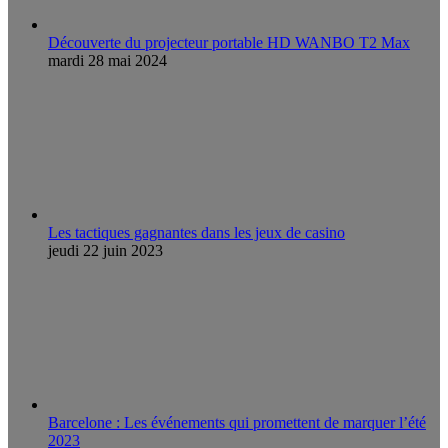
Découverte du projecteur portable HD WANBO T2 Max
mardi 28 mai 2024
Les tactiques gagnantes dans les jeux de casino
jeudi 22 juin 2023
Barcelone : Les événements qui promettent de marquer l’été
2023