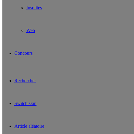
Insolites
Web
Concours
Rechercher
Switch skin
Article aléatoire