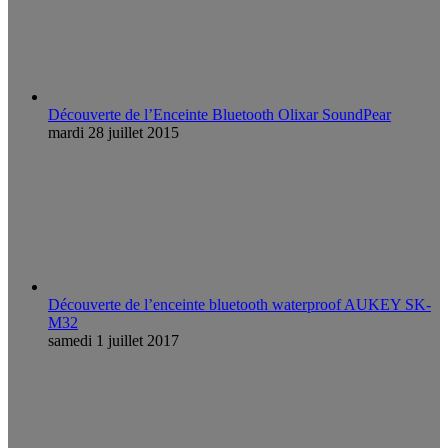
Découverte de l’Enceinte Bluetooth Olixar SoundPear
mardi 28 juillet 2015
Découverte de l’enceinte bluetooth waterproof AUKEY SK-
M32
samedi 1 juillet 2017