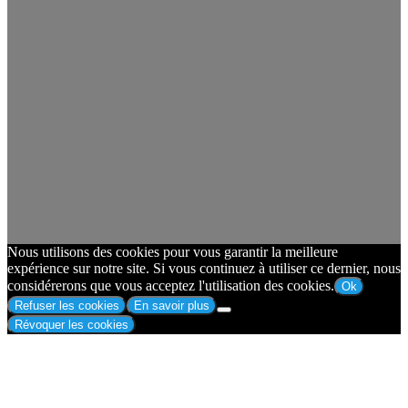
Nous utilisons des cookies pour vous garantir la meilleure
expérience sur notre site. Si vous continuez à utiliser ce dernier, nous
considérerons que vous acceptez l'utilisation des cookies.
Ok
Refuser les cookies
En savoir plus
Révoquer les cookies