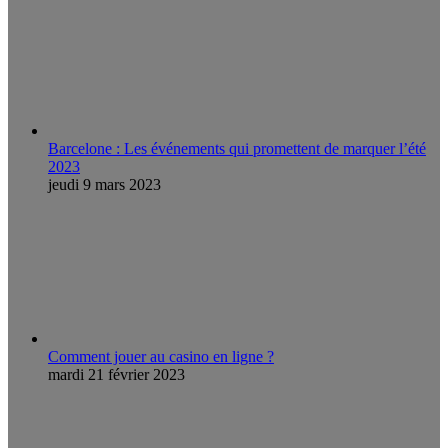
Barcelone : Les événements qui promettent de marquer l’été
2023
jeudi 9 mars 2023
Comment jouer au casino en ligne ?
mardi 21 février 2023