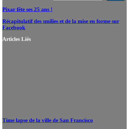
Pixar fête ses 25 ans !
Récapitulatif des smilies et de la mise en forme sur
Facebook
Articles Liés
Time lapse de la ville de San Francisco