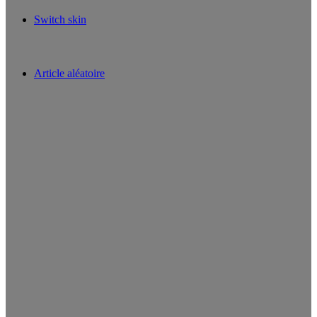
Switch skin
Article aléatoire