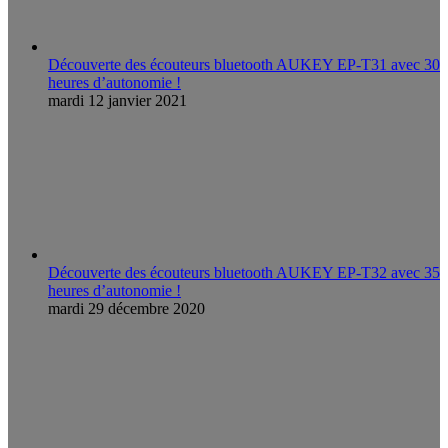
Découverte des écouteurs bluetooth AUKEY EP-T31 avec 30
heures d’autonomie !
mardi 12 janvier 2021
Découverte des écouteurs bluetooth AUKEY EP-T32 avec 35
heures d’autonomie !
mardi 29 décembre 2020