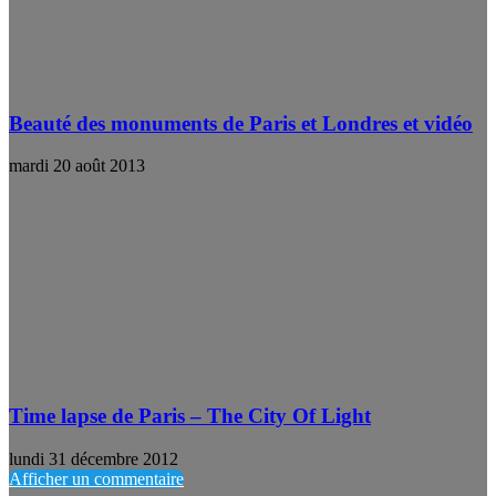
Beauté des monuments de Paris et Londres et vidéo
mardi 20 août 2013
Time lapse de Paris – The City Of Light
lundi 31 décembre 2012
Afficher un commentaire