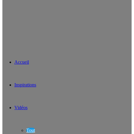
Accueil
Inspirations
Vidéos
Tout