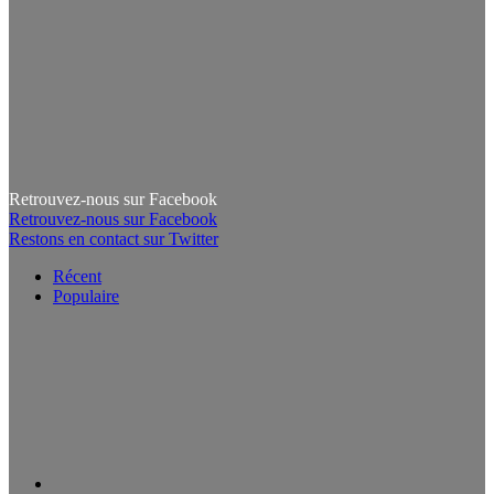
Retrouvez-nous sur Facebook
Retrouvez-nous sur Facebook
Restons en contact sur Twitter
Récent
Populaire