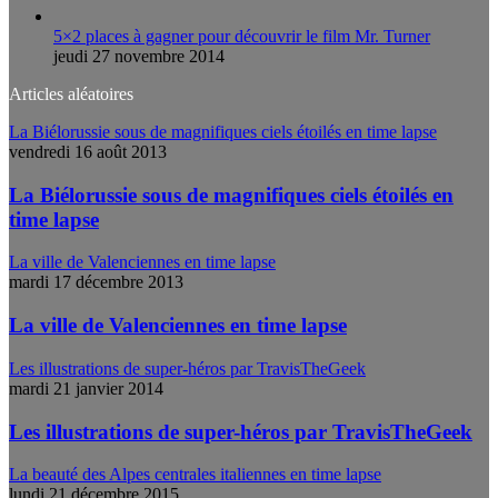
5×2 places à gagner pour découvrir le film Mr. Turner
jeudi 27 novembre 2014
Articles aléatoires
La Biélorussie sous de magnifiques ciels étoilés en time lapse
vendredi 16 août 2013
La Biélorussie sous de magnifiques ciels étoilés en
time lapse
La ville de Valenciennes en time lapse
mardi 17 décembre 2013
La ville de Valenciennes en time lapse
Les illustrations de super-héros par TravisTheGeek
mardi 21 janvier 2014
Les illustrations de super-héros par TravisTheGeek
La beauté des Alpes centrales italiennes en time lapse
lundi 21 décembre 2015