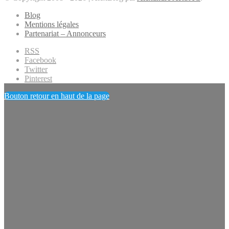
Blog
Mentions légales
Partenariat – Annonceurs
RSS
Facebook
Twitter
Pinterest
Bouton retour en haut de la page