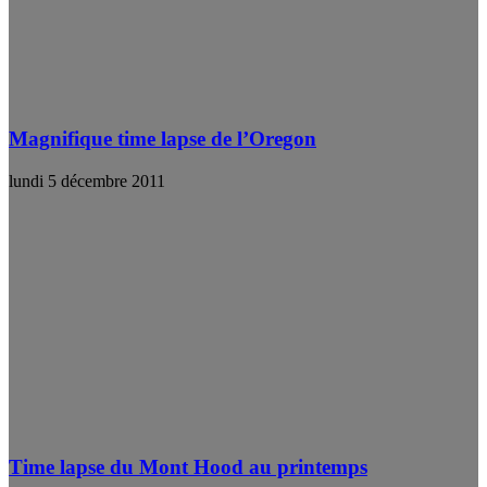
Magnifique time lapse de l’Oregon
lundi 5 décembre 2011
Time lapse du Mont Hood au printemps