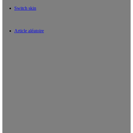
Switch skin
Article aléatoire