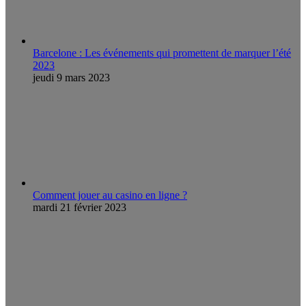
Barcelone : Les événements qui promettent de marquer l’été
2023
jeudi 9 mars 2023
Comment jouer au casino en ligne ?
mardi 21 février 2023