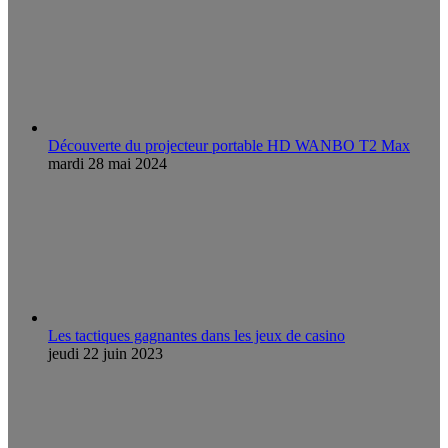
Découverte du projecteur portable HD WANBO T2 Max
mardi 28 mai 2024
Les tactiques gagnantes dans les jeux de casino
jeudi 22 juin 2023