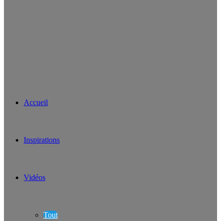
Accueil
Inspirations
Vidéos
Tout