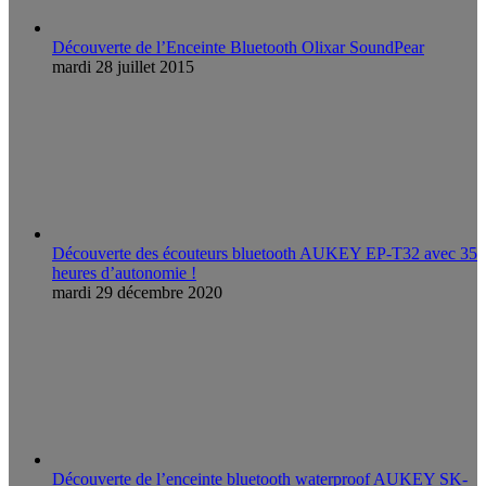
Découverte de l’Enceinte Bluetooth Olixar SoundPear
mardi 28 juillet 2015
Découverte des écouteurs bluetooth AUKEY EP-T32 avec 35
heures d’autonomie !
mardi 29 décembre 2020
Découverte de l’enceinte bluetooth waterproof AUKEY SK-