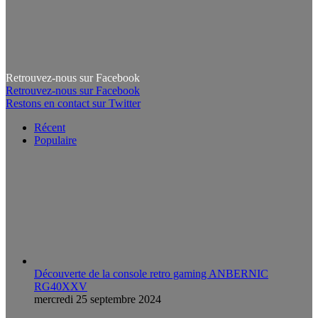
Retrouvez-nous sur Facebook
Retrouvez-nous sur Facebook
Restons en contact sur Twitter
Récent
Populaire
Découverte de la console retro gaming ANBERNIC
RG40XXV
mercredi 25 septembre 2024