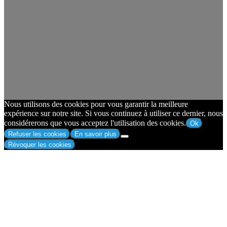
Nous utilisons des cookies pour vous garantir la meilleure
expérience sur notre site. Si vous continuez à utiliser ce dernier, nous
considérerons que vous acceptez l'utilisation des cookies.
Ok
Refuser les cookies
En savoir plus
Révoquer les cookies