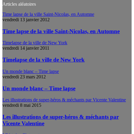
Articles aléatoires
Time lapse de la ville Saint-Nicolas, en Automne
vendredi 13 janvier 2012
Time lapse de la ville Saint-Nicolas, en Automne
Timelapse de la ville de New York
vendredi 14 janvier 2011
Timelapse de la ville de New York
Un monde blanc – Time lapse
vendredi 23 mars 2012
Un monde blanc – Time lapse
Les illustrations de super-héros & méchants par Vicente Valentine
vendredi 8 mai 2015
Les illustrations de super-héros & méchants par
Vicente Valentine