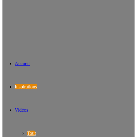
Accueil
Inspirations
Vidéos
Tout