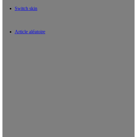
Switch skin
Article aléatoire