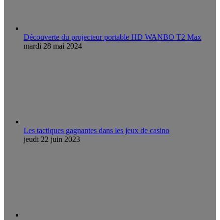
Découverte du projecteur portable HD WANBO T2 Max
mardi 28 mai 2024
Les tactiques gagnantes dans les jeux de casino
jeudi 22 juin 2023