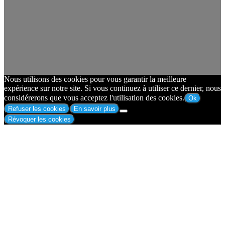
Nous utilisons des cookies pour vous garantir la meilleure
expérience sur notre site. Si vous continuez à utiliser ce dernier, nous
considérerons que vous acceptez l'utilisation des cookies.
Ok
Refuser les cookies
En savoir plus
Révoquer les cookies