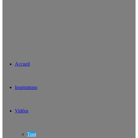
Accueil
Inspirations
Vidéos
Tout