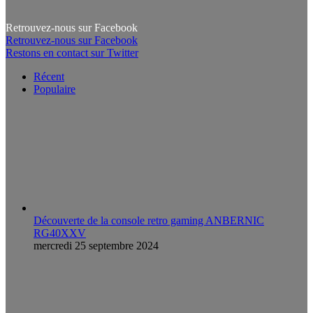
Retrouvez-nous sur Facebook
Retrouvez-nous sur Facebook
Restons en contact sur Twitter
Récent
Populaire
Découverte de la console retro gaming ANBERNIC
RG40XXV
mercredi 25 septembre 2024