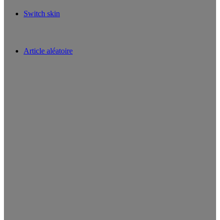
Switch skin
Article aléatoire