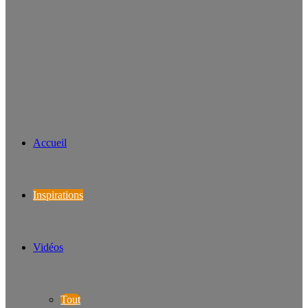
Accueil
Inspirations
Vidéos
Tout