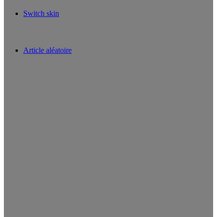
Switch skin
Article aléatoire