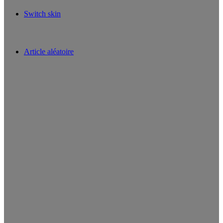
Switch skin
Article aléatoire