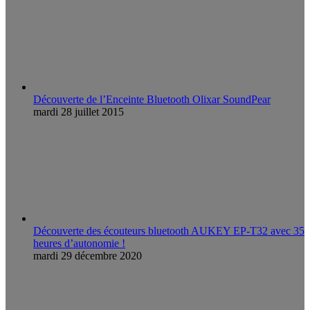
Découverte de l’Enceinte Bluetooth Olixar SoundPear
mardi 28 juillet 2015
Découverte des écouteurs bluetooth AUKEY EP-T32 avec 35
heures d’autonomie !
mardi 29 décembre 2020