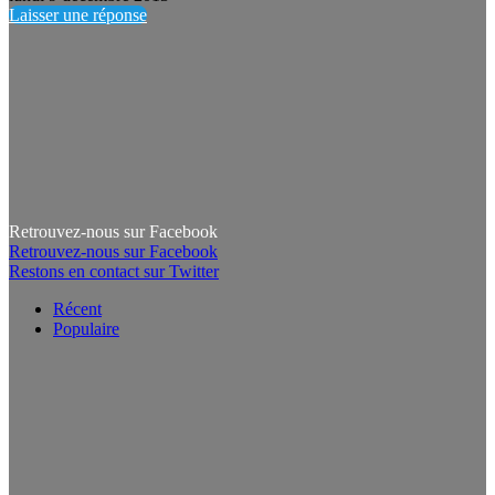
Laisser une réponse
Retrouvez-nous sur Facebook
Retrouvez-nous sur Facebook
Restons en contact sur Twitter
Récent
Populaire