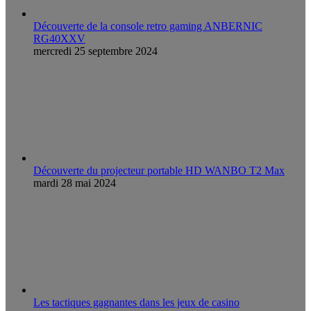
Découverte de la console retro gaming ANBERNIC
RG40XXV
mercredi 25 septembre 2024
Découverte du projecteur portable HD WANBO T2 Max
mardi 28 mai 2024
Les tactiques gagnantes dans les jeux de casino