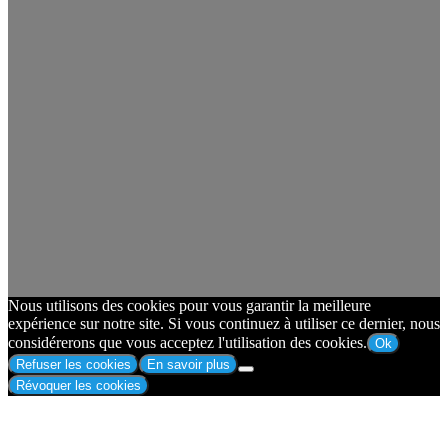
Nous utilisons des cookies pour vous garantir la meilleure
expérience sur notre site. Si vous continuez à utiliser ce dernier, nous
considérerons que vous acceptez l'utilisation des cookies.
Ok
Refuser les cookies
En savoir plus
Révoquer les cookies