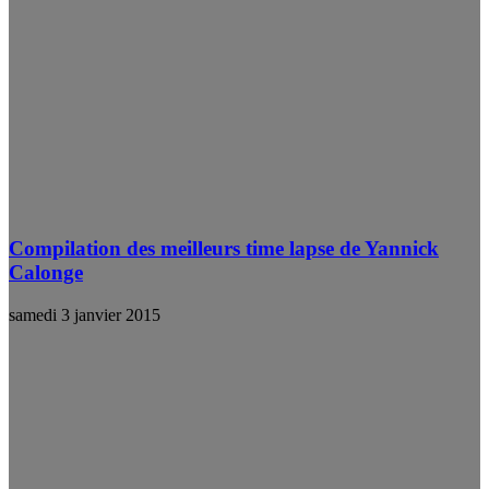
Compilation des meilleurs time lapse de Yannick
Calonge
samedi 3 janvier 2015