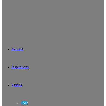
Accueil
Inspirations
Vidéos
Tout