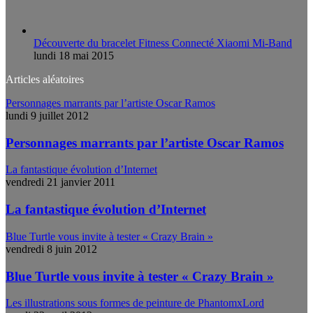
Découverte du bracelet Fitness Connecté Xiaomi Mi-Band
lundi 18 mai 2015
Articles aléatoires
Personnages marrants par l’artiste Oscar Ramos
lundi 9 juillet 2012
Personnages marrants par l’artiste Oscar Ramos
La fantastique évolution d’Internet
vendredi 21 janvier 2011
La fantastique évolution d’Internet
Blue Turtle vous invite à tester « Crazy Brain »
vendredi 8 juin 2012
Blue Turtle vous invite à tester « Crazy Brain »
Les illustrations sous formes de peinture de PhantomxLord