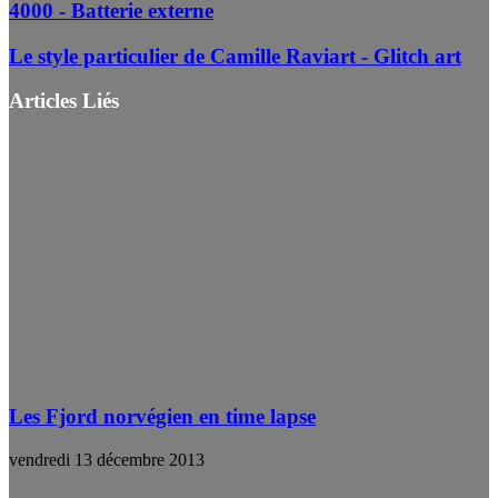
4000 - Batterie externe
Le style particulier de Camille Raviart - Glitch art
Articles Liés
Les Fjord norvégien en time lapse
vendredi 13 décembre 2013