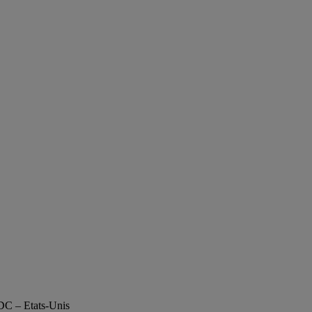
DC – Etats-Unis