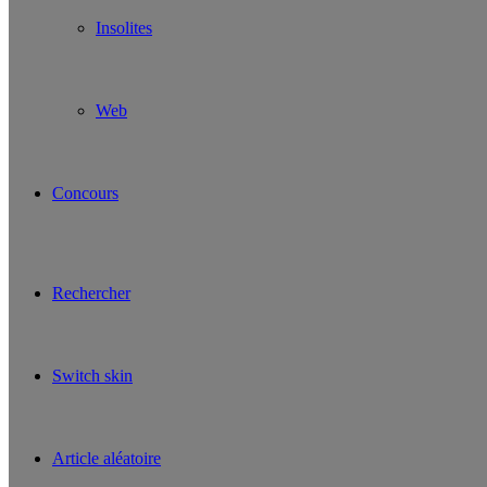
Insolites
Web
Concours
Rechercher
Switch skin
Article aléatoire