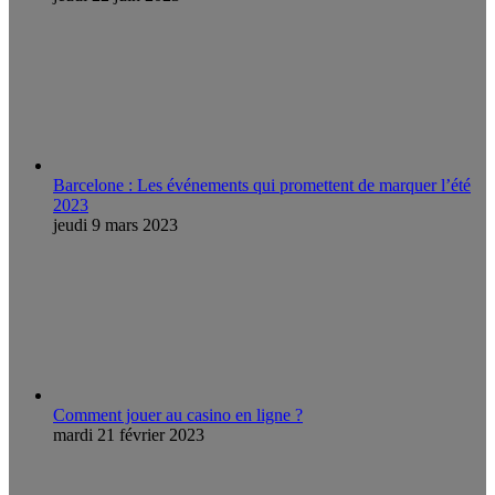
Barcelone : Les événements qui promettent de marquer l’été
2023
jeudi 9 mars 2023
Comment jouer au casino en ligne ?
mardi 21 février 2023