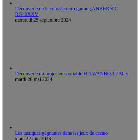
Découverte de la console retro gaming ANBERNIC
RG40XXV
mercredi 25 septembre 2024
Découverte du projecteur portable HD WANBO T2 Max
mardi 28 mai 2024
Les tactiques gagnantes dans les jeux de casino
jeudi 22 juin 2023