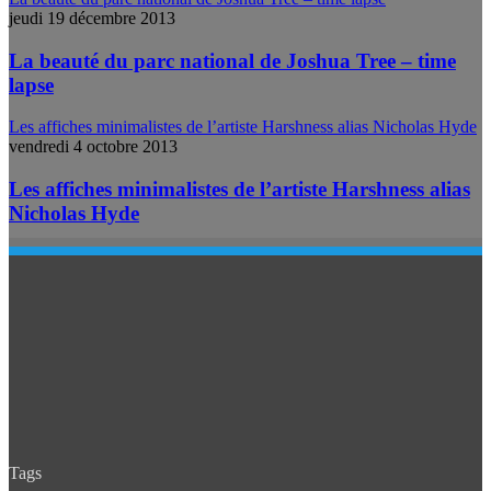
jeudi 19 décembre 2013
La beauté du parc national de Joshua Tree – time
lapse
Les affiches minimalistes de l’artiste Harshness alias Nicholas Hyde
vendredi 4 octobre 2013
Les affiches minimalistes de l’artiste Harshness alias
Nicholas Hyde
Tags