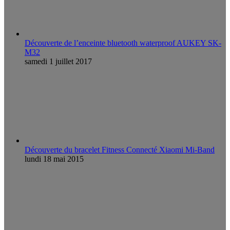
Découverte de l’enceinte bluetooth waterproof AUKEY SK-
M32
samedi 1 juillet 2017
Découverte du bracelet Fitness Connecté Xiaomi Mi-Band
lundi 18 mai 2015