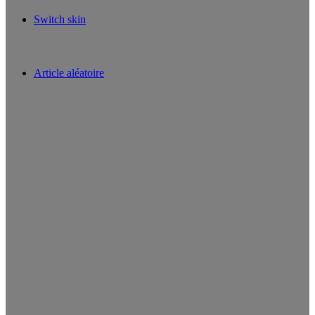
Switch skin
Article aléatoire