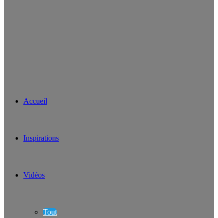
Accueil
Inspirations
Vidéos
Tout