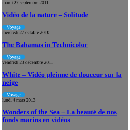
mardi 27 septembre 2011
Vidéo de la nature – Solitude
Voyage
mercredi 27 octobre 2010
The Bahamas in Technicolor
Voyage
vendredi 23 décembre 2011
White – Vidéo pleinne de douceur sur la
neige
Voyage
lundi 4 mars 2013
Wonders of the Sea – La beauté de nos
fonds marins en vidéos