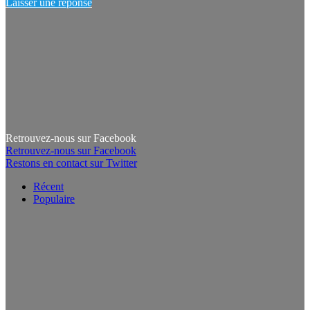
Laisser une réponse
Retrouvez-nous sur Facebook
Retrouvez-nous sur Facebook
Restons en contact sur Twitter
Récent
Populaire