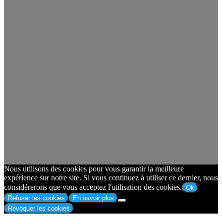
Nous utilisons des cookies pour vous garantir la meilleure
expérience sur notre site. Si vous continuez à utiliser ce dernier, nous
considérerons que vous acceptez l'utilisation des cookies.
Ok
Refuser les cookies
En savoir plus
Révoquer les cookies