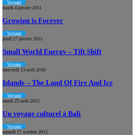
Voyage
mardi 4 janvier 2011
Growing is Forever
Voyage
jeudi 27 janvier 2011
Small World Energy – Tilt Shift
Voyage
mercredi 13 avril 2016
Islande – The Land Of Fire And Ice
Voyage
mardi 25 août 2015
Un voyage culturel à Bali
Voyage
samedi 27 octobre 2012