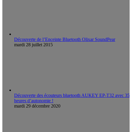
Découverte de l’Enceinte Bluetooth Olixar SoundPear
mardi 28 juillet 2015
Découverte des écouteurs bluetooth AUKEY EP-T32 avec 35
heures d’autonomie !
mardi 29 décembre 2020