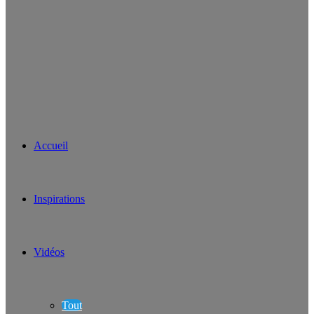
Accueil
Inspirations
Vidéos
Tout