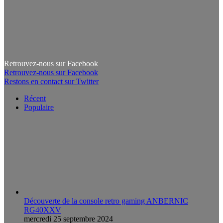
Retrouvez-nous sur Facebook
Retrouvez-nous sur Facebook
Restons en contact sur Twitter
Récent
Populaire
Découverte de la console retro gaming ANBERNIC
RG40XXV
mercredi 25 septembre 2024