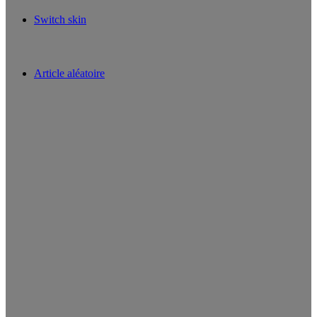
Switch skin
Article aléatoire