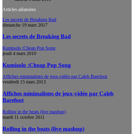
Articles aléatoires
Les secrets de Breaking Bad
dimanche 19 mars 2017
Les secrets de Breaking Bad
Kumisolo :Cheap Pop Song
jeudi 4 mars 2010
Kumisolo :Cheap Pop Song
Affiches minimalistes de jeux-vidéo par Caleb Barefoot
vendredi 15 mars 2013
Affiches minimalistes de jeux-vidéo par Caleb
Barefoot
Rolling in the beats (live mashup)
mardi 11 octobre 2011
Rolling in the beats (live mashup)