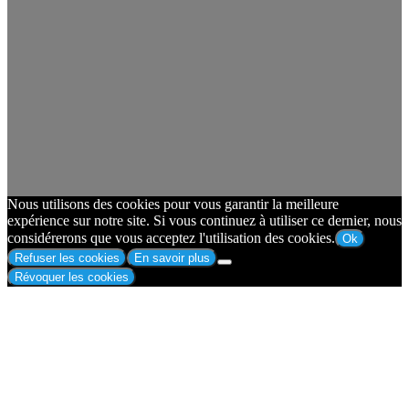
Nous utilisons des cookies pour vous garantir la meilleure
expérience sur notre site. Si vous continuez à utiliser ce dernier, nous
considérerons que vous acceptez l'utilisation des cookies.
Ok
Refuser les cookies
En savoir plus
Révoquer les cookies