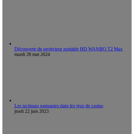
Découverte du projecteur portable HD WANBO T2 Max
mardi 28 mai 2024
Les tactiques gagnantes dans les jeux de casino
jeudi 22 juin 2023