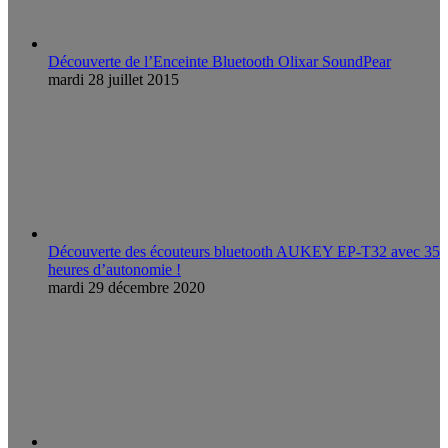
Découverte de l’Enceinte Bluetooth Olixar SoundPear
mardi 28 juillet 2015
Découverte des écouteurs bluetooth AUKEY EP-T32 avec 35
heures d’autonomie !
mardi 29 décembre 2020