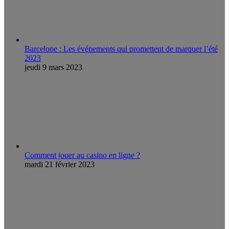
Barcelone : Les événements qui promettent de marquer l’été
2023
jeudi 9 mars 2023
Comment jouer au casino en ligne ?
mardi 21 février 2023