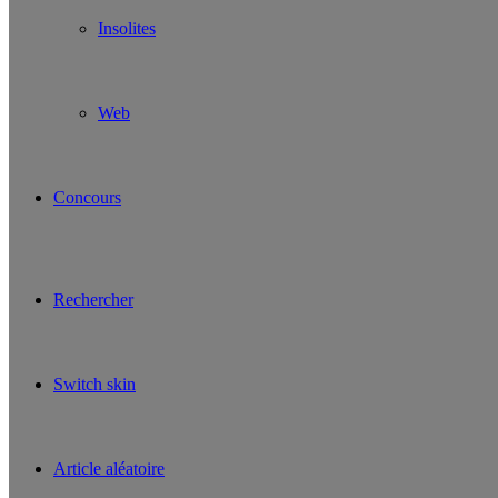
Insolites
Web
Concours
Rechercher
Switch skin
Article aléatoire