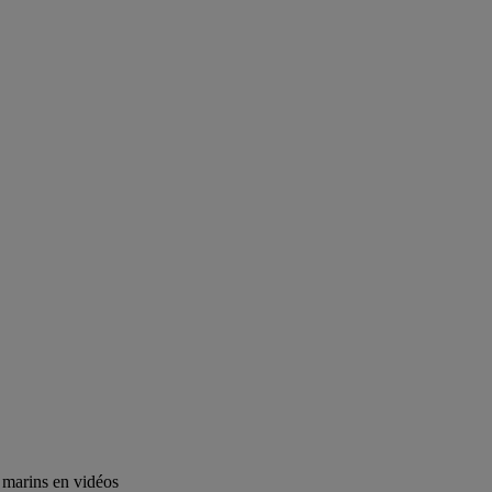
 marins en vidéos