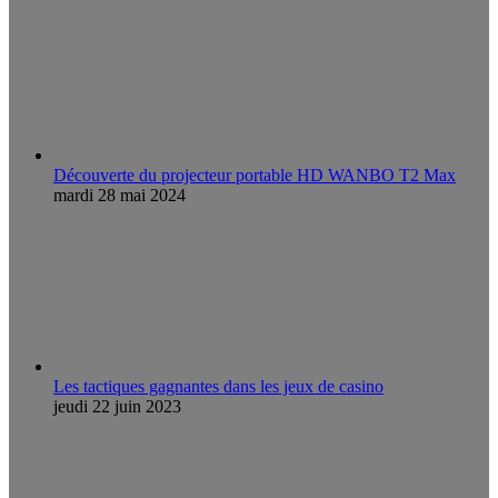
Découverte du projecteur portable HD WANBO T2 Max
mardi 28 mai 2024
Les tactiques gagnantes dans les jeux de casino
jeudi 22 juin 2023