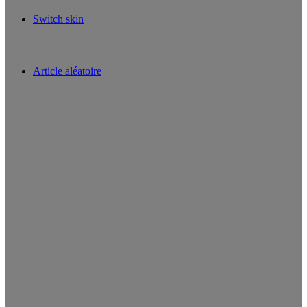
Switch skin
Article aléatoire