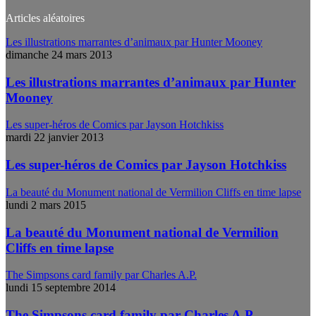
Articles aléatoires
Les illustrations marrantes d’animaux par Hunter Mooney
dimanche 24 mars 2013
Les illustrations marrantes d’animaux par Hunter
Mooney
Les super-héros de Comics par Jayson Hotchkiss
mardi 22 janvier 2013
Les super-héros de Comics par Jayson Hotchkiss
La beauté du Monument national de Vermilion Cliffs en time lapse
lundi 2 mars 2015
La beauté du Monument national de Vermilion
Cliffs en time lapse
The Simpsons card family par Charles A.P.
lundi 15 septembre 2014
The Simpsons card family par Charles A.P.