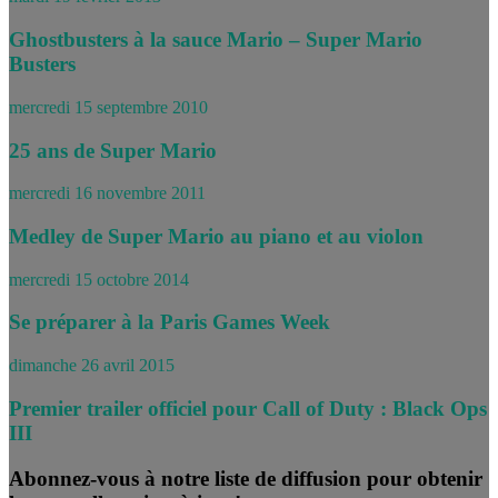
Ghostbusters à la sauce Mario – Super Mario
Busters
mercredi 15 septembre 2010
25 ans de Super Mario
mercredi 16 novembre 2011
Medley de Super Mario au piano et au violon
mercredi 15 octobre 2014
Se préparer à la Paris Games Week
dimanche 26 avril 2015
Premier trailer officiel pour Call of Duty : Black Ops
III
Abonnez-vous à notre liste de diffusion pour obtenir