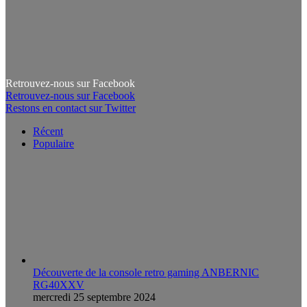
Retrouvez-nous sur Facebook
Retrouvez-nous sur Facebook
Restons en contact sur Twitter
Récent
Populaire
Découverte de la console retro gaming ANBERNIC
RG40XXV
mercredi 25 septembre 2024