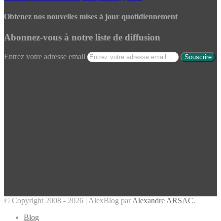
Obtenez nos nouvelles mises à jour quotidiennement
Abonnez-vous à notre liste de diffusion
Entrez votre adresse email
© Copyright 2008 - 2026 | AlexBlog par
Alexandre ARSAC
.
Blog