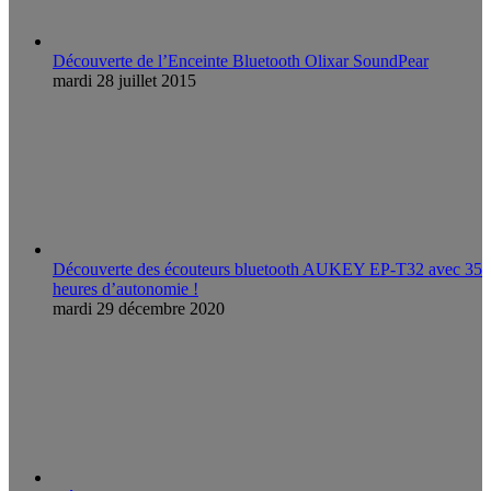
Découverte de l’Enceinte Bluetooth Olixar SoundPear
mardi 28 juillet 2015
Découverte des écouteurs bluetooth AUKEY EP-T32 avec 35
heures d’autonomie !
mardi 29 décembre 2020