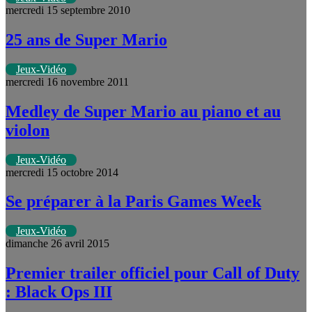
mercredi 15 septembre 2010
25 ans de Super Mario
Jeux-Vidéo
mercredi 16 novembre 2011
Medley de Super Mario au piano et au
violon
Jeux-Vidéo
mercredi 15 octobre 2014
Se préparer à la Paris Games Week
Jeux-Vidéo
dimanche 26 avril 2015
Premier trailer officiel pour Call of Duty
: Black Ops III