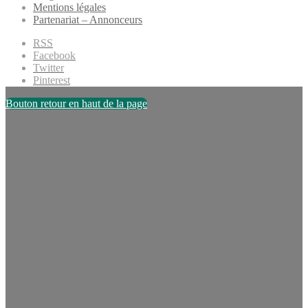
Mentions légales
Partenariat – Annonceurs
RSS
Facebook
Twitter
Pinterest
Bouton retour en haut de la page