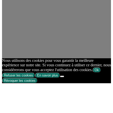
Nous utilisons des cookies pour vous garantir la meilleure
expérience sur notre site. Si vous continuez à utiliser ce dernier, nous
considérerons que vous acceptez l'utilisation des cookies.
Ok
Refuser les cookies
En savoir plus
Révoquer les cookies