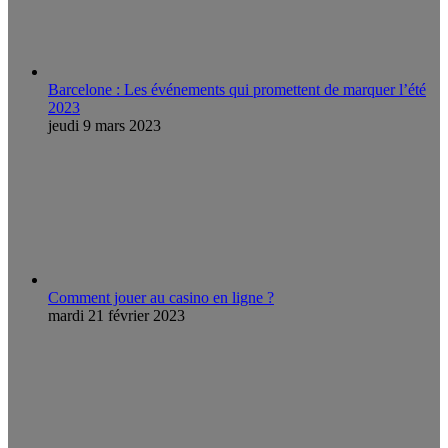
Barcelone : Les événements qui promettent de marquer l’été
2023
jeudi 9 mars 2023
Comment jouer au casino en ligne ?
mardi 21 février 2023