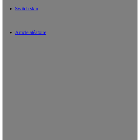
Switch skin
Article aléatoire