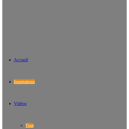
Accueil
Inspirations
Vidéos
Tout