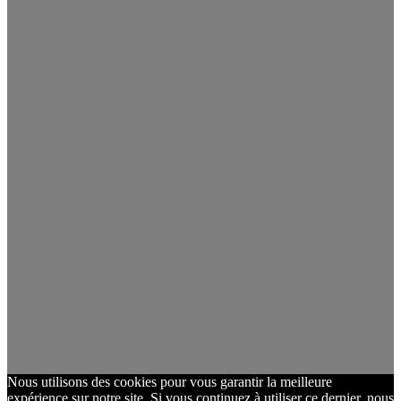
Nous utilisons des cookies pour vous garantir la meilleure
expérience sur notre site. Si vous continuez à utiliser ce dernier, nous