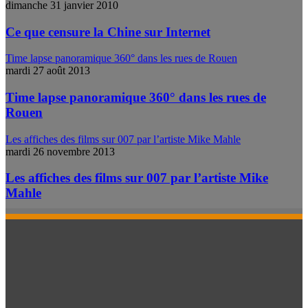
dimanche 31 janvier 2010
Ce que censure la Chine sur Internet
Time lapse panoramique 360° dans les rues de Rouen
mardi 27 août 2013
Time lapse panoramique 360° dans les rues de
Rouen
Les affiches des films sur 007 par l’artiste Mike Mahle
mardi 26 novembre 2013
Les affiches des films sur 007 par l’artiste Mike
Mahle