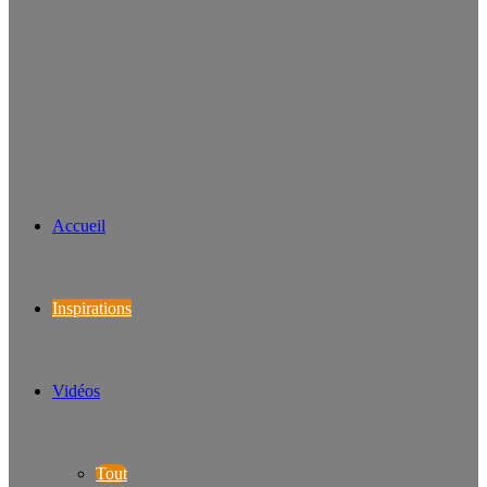
Accueil
Inspirations
Vidéos
Tout