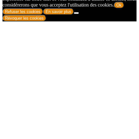
considérerons que vous acceptez l'utilisation des cookies.
Ok
Refuser les cookies
En savoir plus
Révoquer les cookies