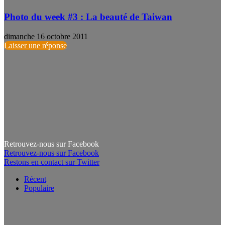
Photo du week #3 : La beauté de Taiwan
dimanche 16 octobre 2011
Laisser une réponse
Retrouvez-nous sur Facebook
Retrouvez-nous sur Facebook
Restons en contact sur Twitter
Récent
Populaire