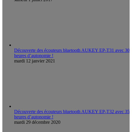
Découverte des écouteurs bluetooth AUKEY EP-T31 avec 30
heures d’autonomie !
mardi 12 janvier 2021
Découverte des écouteurs bluetooth AUKEY EP-T32 avec 35
heures d’autonomie !
mardi 29 décembre 2020