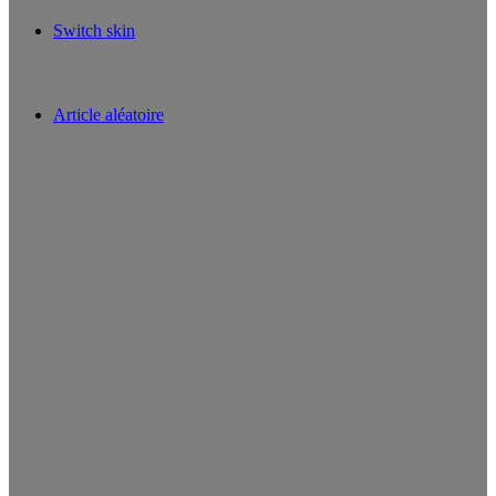
Switch skin
Article aléatoire