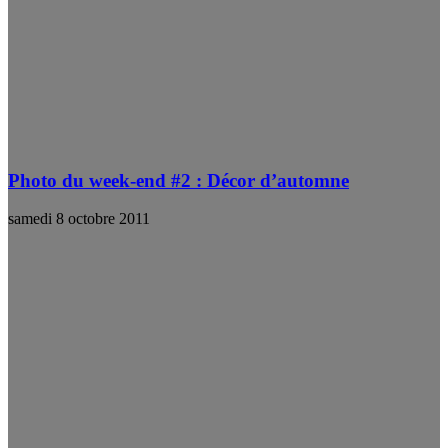
Photo du week-end #2 : Décor d’automne
samedi 8 octobre 2011