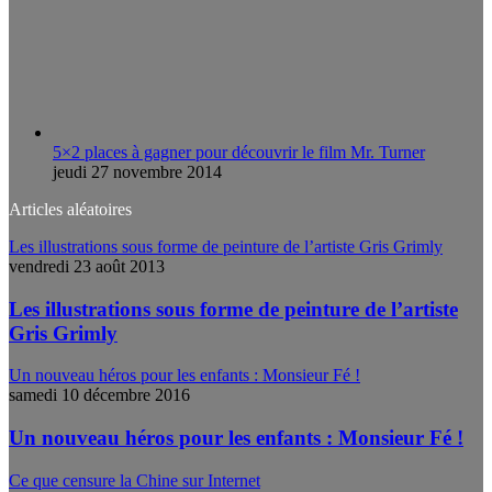
5×2 places à gagner pour découvrir le film Mr. Turner
jeudi 27 novembre 2014
Articles aléatoires
Les illustrations sous forme de peinture de l’artiste Gris Grimly
vendredi 23 août 2013
Les illustrations sous forme de peinture de l’artiste
Gris Grimly
Un nouveau héros pour les enfants : Monsieur Fé !
samedi 10 décembre 2016
Un nouveau héros pour les enfants : Monsieur Fé !
Ce que censure la Chine sur Internet