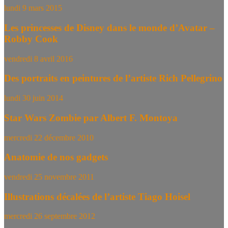
lundi 9 mars 2015
Les princesses de Disney dans le monde d’Avatar –
Robby Cook
vendredi 8 avril 2016
Des portraits en peintures de l’artiste Rich Pellegrino
lundi 30 juin 2014
Star Wars Zombie par Albert F. Montoya
mercredi 22 décembre 2010
Anatomie de nos gadgets
vendredi 25 novembre 2011
Illustrations décalées de l’artiste Tiago Hoisel
mercredi 26 septembre 2012