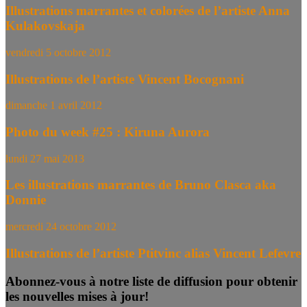
Illustrations marrantes et colorées de l’artiste Anna
Kulakovskaja
vendredi 5 octobre 2012
Illustrations de l’artiste Vincent Bocognani
dimanche 1 avril 2012
Photo du week #25 : Kiruna Aurora
lundi 27 mai 2013
Les illustrations marrantes de Bruno Clasca aka
Donnie
mercredi 24 octobre 2012
Illustrations de l’artiste Ptitvinc alias Vincent Lefevre
Abonnez-vous à notre liste de diffusion pour obtenir
les nouvelles mises à jour!