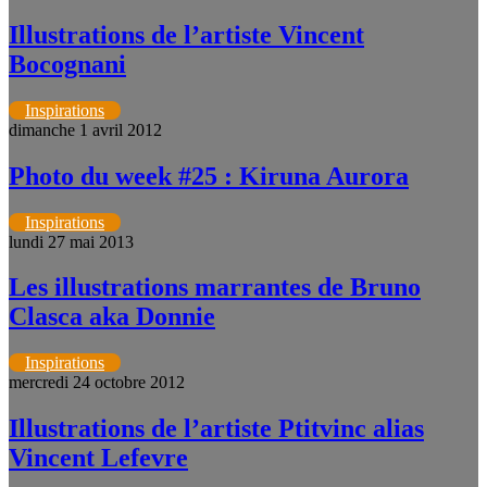
Illustrations de l’artiste Vincent
Bocognani
Inspirations
dimanche 1 avril 2012
Photo du week #25 : Kiruna Aurora
Inspirations
lundi 27 mai 2013
Les illustrations marrantes de Bruno
Clasca aka Donnie
Inspirations
mercredi 24 octobre 2012
Illustrations de l’artiste Ptitvinc alias
Vincent Lefevre