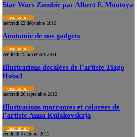
Star Wars Zombie par Albert F. Montoya
Inspirations
mercredi 22 décembre 2010
Anatomie de nos gadgets
Inspirations
vendredi 25 novembre 2011
Illustrations décalées de l’artiste Tiago
Hoisel
Inspirations
mercredi 26 septembre 2012
Illustrations marrantes et colorées de
l’artiste Anna Kulakovskaja
Inspirations
vendredi 5 octobre 2012