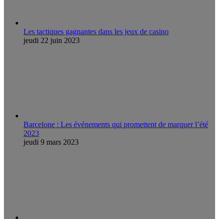
Les tactiques gagnantes dans les jeux de casino
jeudi 22 juin 2023
Barcelone : Les événements qui promettent de marquer l’été
2023
jeudi 9 mars 2023