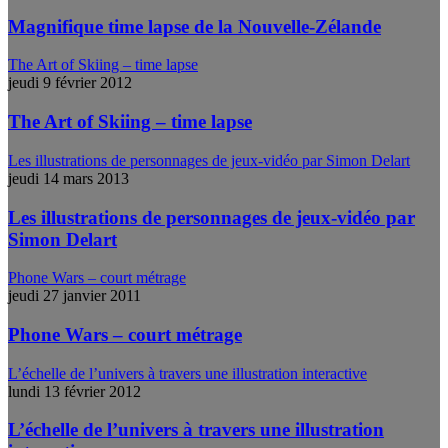
Magnifique time lapse de la Nouvelle-Zélande
The Art of Skiing – time lapse
jeudi 9 février 2012
The Art of Skiing – time lapse
Les illustrations de personnages de jeux-vidéo par Simon Delart
jeudi 14 mars 2013
Les illustrations de personnages de jeux-vidéo par
Simon Delart
Phone Wars – court métrage
jeudi 27 janvier 2011
Phone Wars – court métrage
L’échelle de l’univers à travers une illustration interactive
lundi 13 février 2012
L’échelle de l’univers à travers une illustration