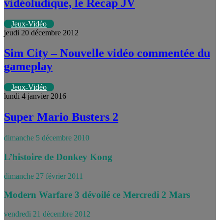
vidéoludique, le Recap JV
Jeux-Vidéo
jeudi 20 décembre 2012
Sim City – Nouvelle vidéo commentée du
gameplay
Jeux-Vidéo
lundi 4 janvier 2016
Super Mario Busters 2
dimanche 5 décembre 2010
L’histoire de Donkey Kong
dimanche 27 février 2011
Modern Warfare 3 dévoilé ce Mercredi 2 Mars
vendredi 21 décembre 2012