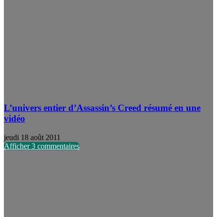
L’univers entier d’Assassin’s Creed résumé en une
vidéo
jeudi 18 août 2011
Afficher 3 commentaires