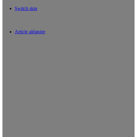
Switch skin
Article aléatoire