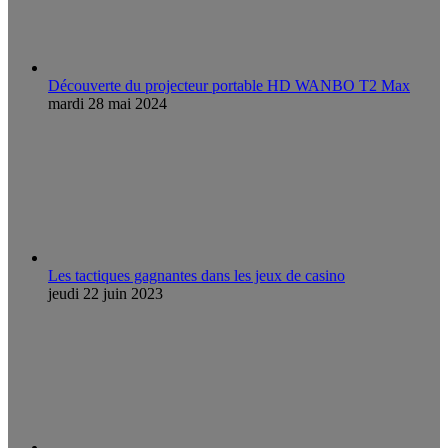
Découverte du projecteur portable HD WANBO T2 Max
mardi 28 mai 2024
Les tactiques gagnantes dans les jeux de casino
jeudi 22 juin 2023