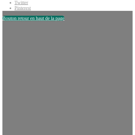
Twitter
Pinterest
Bouton retour en haut de la page