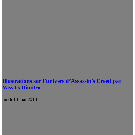
Illustrations sur l’univers d’Assassin’s Creed par
Vassilis Dimitro
lundi 13 mai 2013