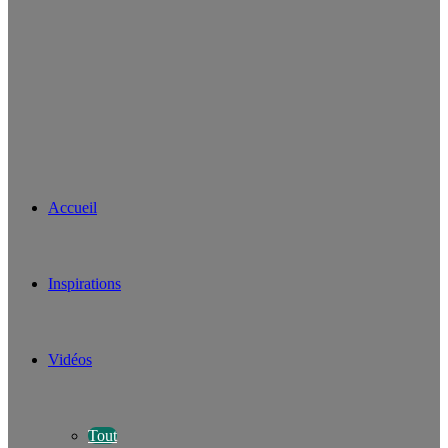
Accueil
Inspirations
Vidéos
Tout