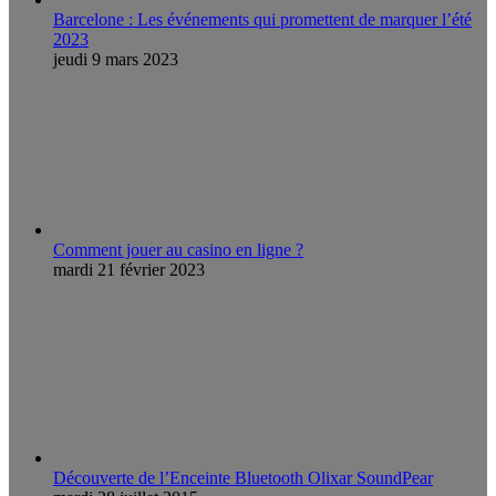
Barcelone : Les événements qui promettent de marquer l’été
2023
jeudi 9 mars 2023
Comment jouer au casino en ligne ?
mardi 21 février 2023
Découverte de l’Enceinte Bluetooth Olixar SoundPear