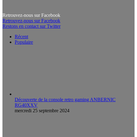
Retrouvez-nous sur Facebook
Retrouvez-nous sur Facebook
Restons en contact sur Twitter
Récent
Populaire
Découverte de la console retro gaming ANBERNIC
RG40XXV
mercredi 25 septembre 2024