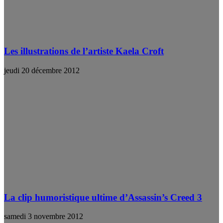
Les illustrations de l’artiste Kaela Croft
jeudi 20 décembre 2012
La clip humoristique ultime d’Assassin’s Creed 3
samedi 3 novembre 2012