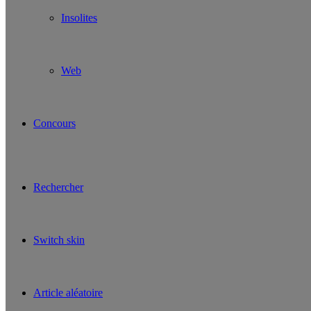
Insolites
Web
Concours
Rechercher
Switch skin
Article aléatoire