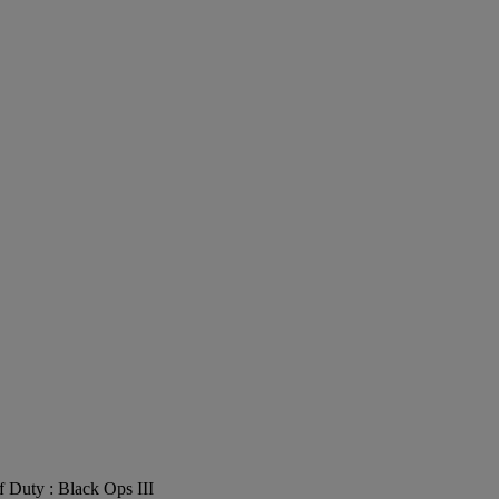
of Duty : Black Ops III