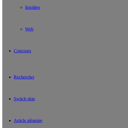
Insolites
Web
Concours
Rechercher
Switch skin
Article aléatoire