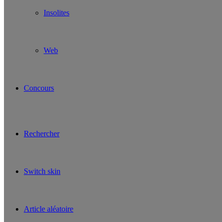
Insolites
Web
Concours
Rechercher
Switch skin
Article aléatoire