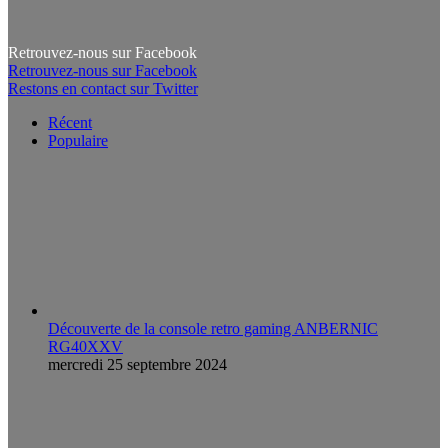
Retrouvez-nous sur Facebook
Retrouvez-nous sur Facebook
Restons en contact sur Twitter
Récent
Populaire
Découverte de la console retro gaming ANBERNIC
RG40XXV
mercredi 25 septembre 2024