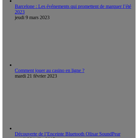
Barcelone : Les événements qui promettent de marquer l’été
2023
jeudi 9 mars 2023
Comment jouer au casino en ligne ?
mardi 21 février 2023
Découverte de l’Enceinte Bluetooth Olixar SoundPear