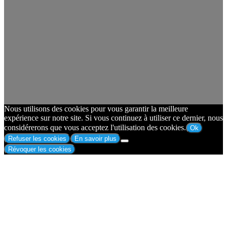
Nous utilisons des cookies pour vous garantir la meilleure
expérience sur notre site. Si vous continuez à utiliser ce dernier, nous
considérerons que vous acceptez l'utilisation des cookies.
Ok
Refuser les cookies
En savoir plus
Révoquer les cookies