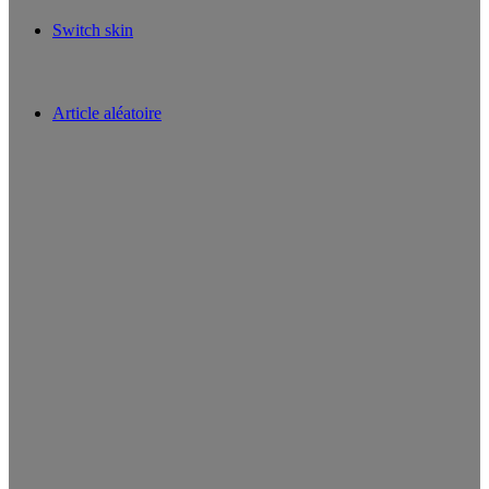
Switch skin
Article aléatoire