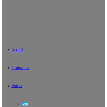
Accueil
Inspirations
Vidéos
Tout