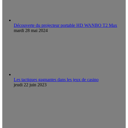
Découverte du projecteur portable HD WANBO T2 Max
mardi 28 mai 2024
Les tactiques gagnantes dans les jeux de casino
jeudi 22 juin 2023