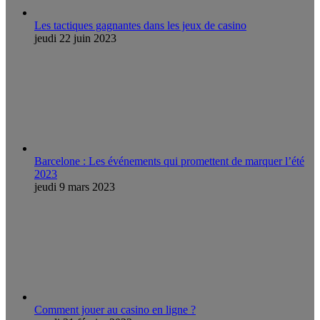
Les tactiques gagnantes dans les jeux de casino
jeudi 22 juin 2023
Barcelone : Les événements qui promettent de marquer l’été
2023
jeudi 9 mars 2023
Comment jouer au casino en ligne ?