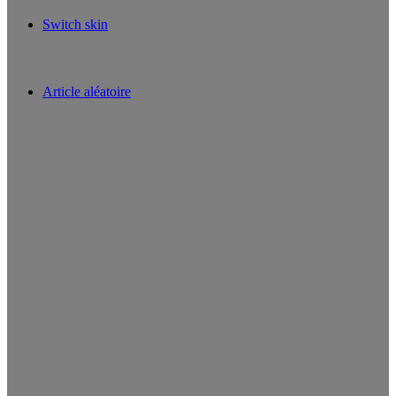
Switch skin
Article aléatoire