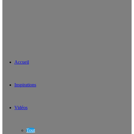
Accueil
Inspirations
Vidéos
Tout