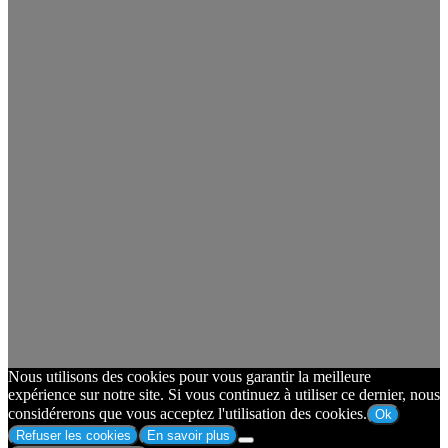
Nous utilisons des cookies pour vous garantir la meilleure
expérience sur notre site. Si vous continuez à utiliser ce dernier, nous
considérerons que vous acceptez l'utilisation des cookies.
Ok
Refuser les cookies
En savoir plus