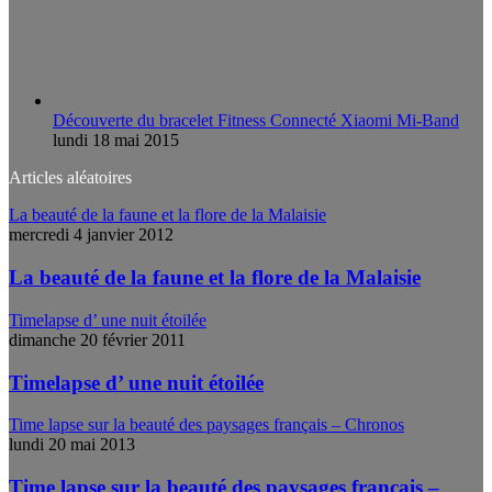
Découverte du bracelet Fitness Connecté Xiaomi Mi-Band
lundi 18 mai 2015
Articles aléatoires
La beauté de la faune et la flore de la Malaisie
mercredi 4 janvier 2012
La beauté de la faune et la flore de la Malaisie
Timelapse d’ une nuit étoilée
dimanche 20 février 2011
Timelapse d’ une nuit étoilée
Time lapse sur la beauté des paysages français – Chronos
lundi 20 mai 2013
Time lapse sur la beauté des paysages français –