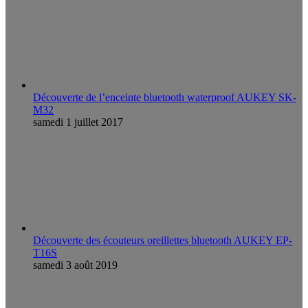
Découverte de l’enceinte bluetooth waterproof AUKEY SK-
M32
samedi 1 juillet 2017
Découverte des écouteurs oreillettes bluetooth AUKEY EP-
T16S
samedi 3 août 2019