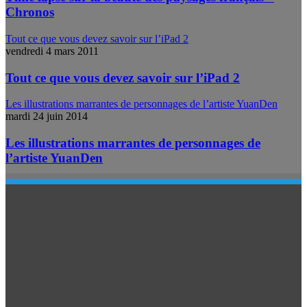
Chronos
Tout ce que vous devez savoir sur l’iPad 2
vendredi 4 mars 2011
Tout ce que vous devez savoir sur l’iPad 2
Les illustrations marrantes de personnages de l’artiste YuanDen
mardi 24 juin 2014
Les illustrations marrantes de personnages de
l’artiste YuanDen