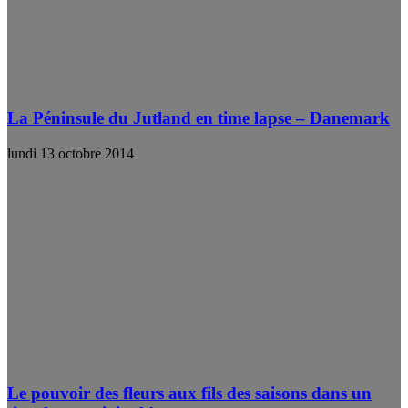
La Péninsule du Jutland en time lapse – Danemark
lundi 13 octobre 2014
Le pouvoir des fleurs aux fils des saisons dans un