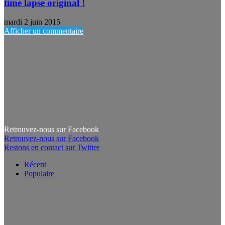
time lapse original !
mardi 2 juin 2015
Afficher un commentaire
Retrouvez-nous sur Facebook
Retrouvez-nous sur Facebook
Restons en contact sur Twitter
Récent
Populaire