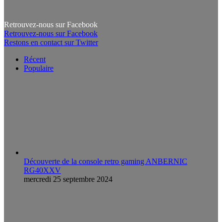
Retrouvez-nous sur Facebook
Retrouvez-nous sur Facebook
Restons en contact sur Twitter
Récent
Populaire
Découverte de la console retro gaming ANBERNIC
RG40XXV
mercredi 25 septembre 2024