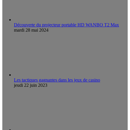
Découverte du projecteur portable HD WANBO T2 Max
mardi 28 mai 2024
Les tactiques gagnantes dans les jeux de casino
jeudi 22 juin 2023