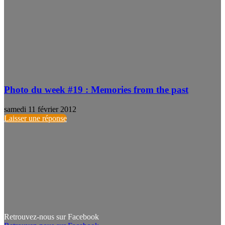
Photo du week #19 : Memories from the past
samedi 11 février 2012
Laisser une réponse
Retrouvez-nous sur Facebook