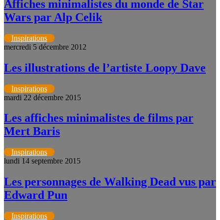
Affiches minimalistes du monde de Star
Wars par Alp Celik
Inspirations
mercredi 5 décembre 2012
Les illustrations de l’artiste Loopy Dave
Inspirations
mardi 22 décembre 2015
Les affiches minimalistes de films par
Mert Baris
Inspirations
lundi 14 septembre 2015
Les personnages de Walking Dead vus par
Edward Pun
Inspirations