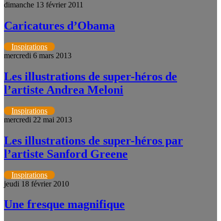
dimanche 13 février 2011
Caricatures d’Obama
Inspirations
mercredi 6 mars 2013
Les illustrations de super-héros de
l’artiste Andrea Meloni
Inspirations
mercredi 22 mai 2013
Les illustrations de super-héros par
l’artiste Sanford Greene
Inspirations
jeudi 18 février 2010
Une fresque magnifique