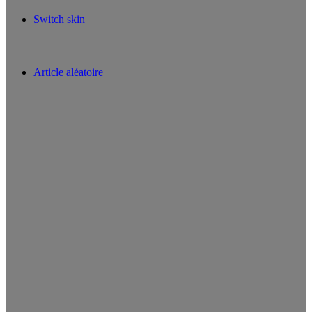
Switch skin
Article aléatoire