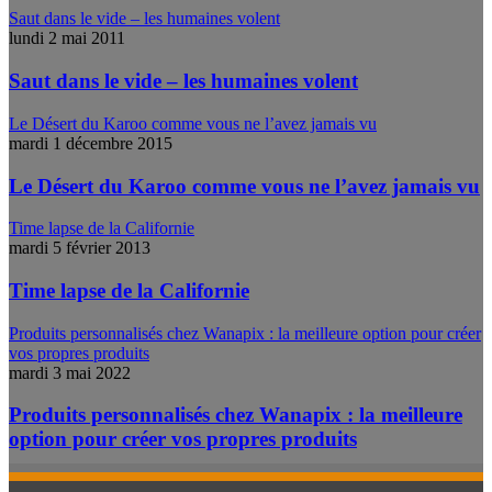
Saut dans le vide – les humaines volent
lundi 2 mai 2011
Saut dans le vide – les humaines volent
Le Désert du Karoo comme vous ne l’avez jamais vu
mardi 1 décembre 2015
Le Désert du Karoo comme vous ne l’avez jamais vu
Time lapse de la Californie
mardi 5 février 2013
Time lapse de la Californie
Produits personnalisés chez Wanapix : la meilleure option pour créer
vos propres produits
mardi 3 mai 2022
Produits personnalisés chez Wanapix : la meilleure
option pour créer vos propres produits