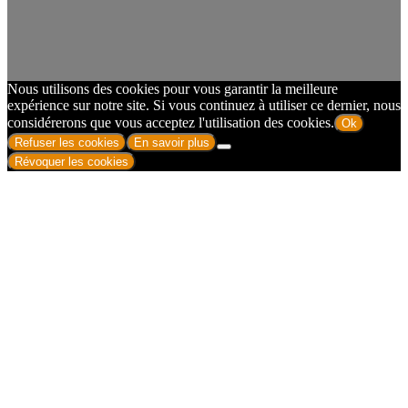
Nous utilisons des cookies pour vous garantir la meilleure
expérience sur notre site. Si vous continuez à utiliser ce dernier, nous
considérerons que vous acceptez l'utilisation des cookies.
Ok
Refuser les cookies
En savoir plus
Révoquer les cookies