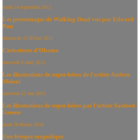
lundi 14 septembre 2015
Les personnages de Walking Dead vus par Edward
Pun
dimanche 13 février 2011
Caricatures d’Obama
mercredi 6 mars 2013
Les illustrations de super-héros de l’artiste Andrea
Meloni
mercredi 22 mai 2013
Les illustrations de super-héros par l’artiste Sanford
Greene
jeudi 18 février 2010
Une fresque magnifique