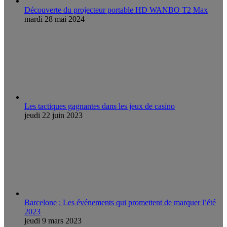
Découverte du projecteur portable HD WANBO T2 Max
mardi 28 mai 2024
Les tactiques gagnantes dans les jeux de casino
jeudi 22 juin 2023
Barcelone : Les événements qui promettent de marquer l’été
2023
jeudi 9 mars 2023