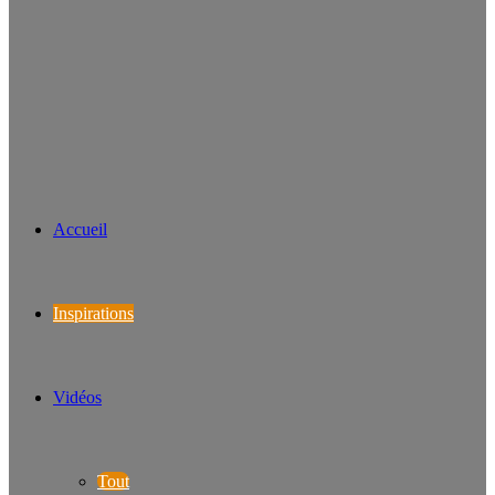
Accueil
Inspirations
Vidéos
Tout