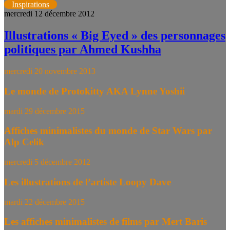
Inspirations
mercredi 12 décembre 2012
Illustrations « Big Eyed » des personnages
politiques par Ahmed Kushha
mercredi 20 novembre 2013
Le monde de Protokitty AKA Lynne Yoshii
mardi 29 décembre 2015
Affiches minimalistes du monde de Star Wars par
Alp Celik
mercredi 5 décembre 2012
Les illustrations de l’artiste Loopy Dave
mardi 22 décembre 2015
Les affiches minimalistes de films par Mert Baris